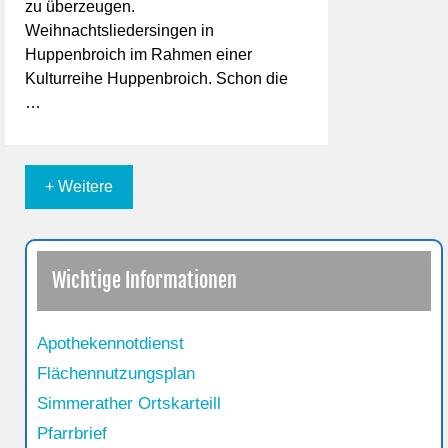
zu überzeugen.
Weihnachtsliedersingen in
Huppenbroich im Rahmen einer
Kulturreihe Huppenbroich. Schon die
…
+ Weitere
Wichtige Informationen
Apothekennotdienst
Flächennutzungsplan
Simmerather Ortskarteill
Pfarrbrief