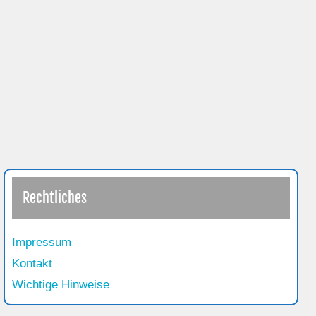
Rechtliches
Impressum
Kontakt
Wichtige Hinweise