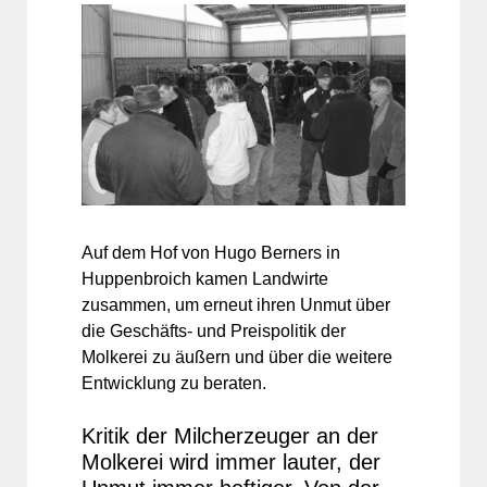
Auf dem Hof von Hugo Berners in
Huppenbroich kamen Landwirte
zusammen, um erneut ihren Unmut über
die Geschäfts- und Preispolitik der
Molkerei zu äußern und über die weitere
Entwicklung zu beraten.
Kritik der Milcherzeuger an der
Molkerei wird immer lauter, der