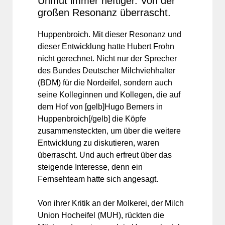
Unmut immer heftiger. Von der
großen Resonanz überrascht.
Huppenbroich. Mit dieser Resonanz und
dieser Entwicklung hatte Hubert Frohn
nicht gerechnet. Nicht nur der Sprecher
des Bundes Deutscher Milchviehhalter
(BDM) für die Nordeifel, sondern auch
seine Kolleginnen und Kollegen, die auf
dem Hof von [gelb]Hugo Berners in
Huppenbroich[/gelb] die Köpfe
zusammensteckten, um über die weitere
Entwicklung zu diskutieren, waren
überrascht. Und auch erfreut über das
steigende Interesse, denn ein
Fernsehteam hatte sich angesagt.
Von ihrer Kritik an der Molkerei, der Milch
Union Hocheifel (MUH), rückten die