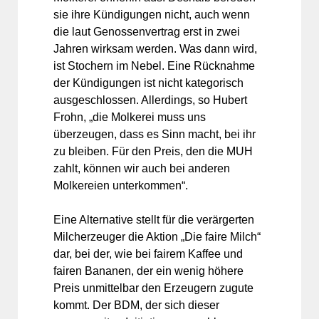
sie ihre Kündigungen nicht, auch wenn
die laut Genossenvertrag erst in zwei
Jahren wirksam werden. Was dann wird,
ist Stochern im Nebel. Eine Rücknahme
der Kündigungen ist nicht kategorisch
ausgeschlossen. Allerdings, so Hubert
Frohn, „die Molkerei muss uns
überzeugen, dass es Sinn macht, bei ihr
zu bleiben. Für den Preis, den die MUH
zahlt, können wir auch bei anderen
Molkereien unterkommen“.
Eine Alternative stellt für die verärgerten
Milcherzeuger die Aktion „Die faire Milch“
dar, bei der, wie bei fairem Kaffee und
fairen Bananen, der ein wenig höhere
Preis unmittelbar den Erzeugern zugute
kommt. Der BDM, der sich dieser