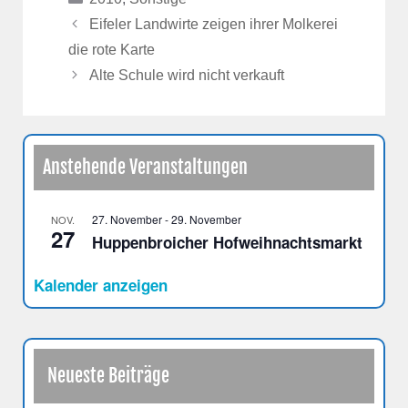
Eifeler Landwirte zeigen ihrer Molkerei
die rote Karte
Alte Schule wird nicht verkauft
Anstehende Veranstaltungen
27. November
-
29. November
NOV.
27
Huppenbroicher Hofweihnachtsmarkt
Kalender anzeigen
Neueste Beiträge