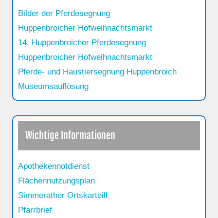
Bilder der Pferdesegnung
Huppenbroicher Hofweihnachtsmarkt
14. Huppenbroicher Pferdesegnung
Huppenbroicher Hofweihnachtsmarkt
Pferde- und Haustiersegnung Huppenbroich
Museumsauflösung
Wichtige Informationen
Apothekennotdienst
Flächennutzungsplan
Simmerather Ortskarteill
Pfarrbrief