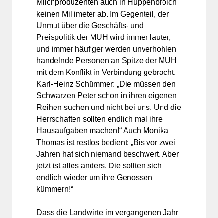
Milchproduzenten auch in Huppenbroich
keinen Millimeter ab. Im Gegenteil, der
Unmut über die Geschäfts- und
Preispolitik der MUH wird immer lauter,
und immer häufiger werden unverhohlen
handelnde Personen an Spitze der MUH
mit dem Konflikt in Verbindung gebracht.
Karl-Heinz Schümmer: „Die müssen den
Schwarzen Peter schon in ihren eigenen
Reihen suchen und nicht bei uns. Und die
Herrschaften sollten endlich mal ihre
Hausaufgaben machen!“ Auch Monika
Thomas ist restlos bedient: „Bis vor zwei
Jahren hat sich niemand beschwert. Aber
jetzt ist alles anders. Die sollten sich
endlich wieder um ihre Genossen
kümmern!“
Dass die Landwirte im vergangenen Jahr