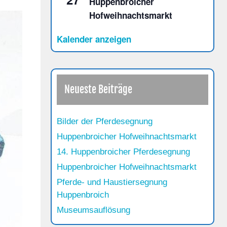
Huppenbroicher
Hofweihnachtsmarkt
Kalender anzeigen
Neueste Beiträge
Bilder der Pferdesegnung
Huppenbroicher Hofweihnachtsmarkt
14. Huppenbroicher Pferdesegnung
Huppenbroicher Hofweihnachtsmarkt
Pferde- und Haustiersegnung
Huppenbroich
Museumsauflösung