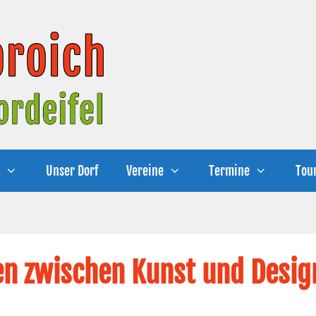
e
Unser Dorf
Vereine
Termine
Tou
n zwischen Kunst und Desig