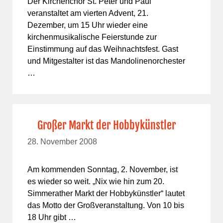
Der Kirchenchor St. Peter und Paul
veranstaltet am vierten Advent, 21.
Dezember, um 15 Uhr wieder eine
kirchenmusikalische Feierstunde zur
Einstimmung auf das Weihnachtsfest. Gast
und Mitgestalter ist das Mandolinenorchester
…
Großer Markt der Hobbykünstler
28. November 2008
Am kommenden Sonntag, 2. November, ist
es wieder so weit. „Nix wie hin zum 20.
Simmerather Markt der Hobbykünstler“ lautet
das Motto der Großveranstaltung. Von 10 bis
18 Uhr gibt …