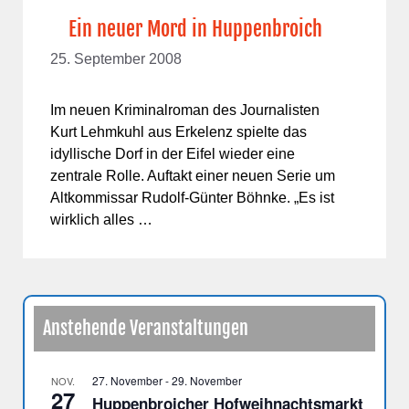
Ein neuer Mord in Huppenbroich
25. September 2008
Im neuen Kriminalroman des Journalisten
Kurt Lehmkuhl aus Erkelenz spielte das
idyllische Dorf in der Eifel wieder eine
zentrale Rolle. Auftakt einer neuen Serie um
Altkommissar Rudolf-Günter Böhnke. „Es ist
wirklich alles …
Anstehende Veranstaltungen
27. November
-
29. November
NOV.
27
Huppenbroicher Hofweihnachtsmarkt