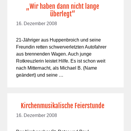
„Wir haben dann nicht lange
überlegt“
16. Dezember 2008
21-Jähriger aus Huppenbroich und seine
Freundin retten schwerverletzten Autofahrer
aus brennenden Wagen. Auch junge
Rotkreuzlerin leistet Hilfe. Es ist schon weit
nach Mitternacht, als Michael B. (Name
geändert) und seine …
Kirchenmusikalische Feierstunde
16. Dezember 2008