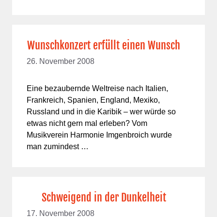
Wunschkonzert erfüllt einen Wunsch
26. November 2008
Eine bezaubernde Weltreise nach Italien,
Frankreich, Spanien, England, Mexiko,
Russland und in die Karibik – wer würde so
etwas nicht gern mal erleben? Vom
Musikverein Harmonie Imgenbroich wurde
man zumindest …
Schweigend in der Dunkelheit
17. November 2008