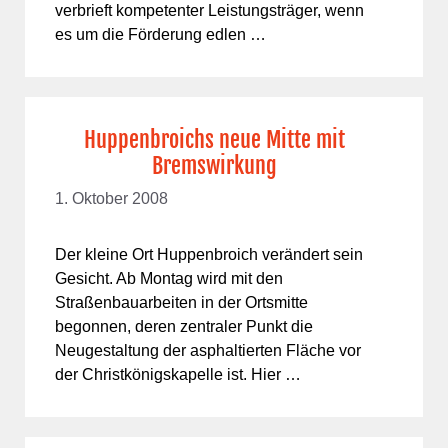
verbrieft kompetenter Leistungsträger, wenn
es um die Förderung edlen …
Huppenbroichs neue Mitte mit
Bremswirkung
1. Oktober 2008
Der kleine Ort Huppenbroich verändert sein
Gesicht. Ab Montag wird mit den
Straßenbauarbeiten in der Ortsmitte
begonnen, deren zentraler Punkt die
Neugestaltung der asphaltierten Fläche vor
der Christkönigskapelle ist. Hier …