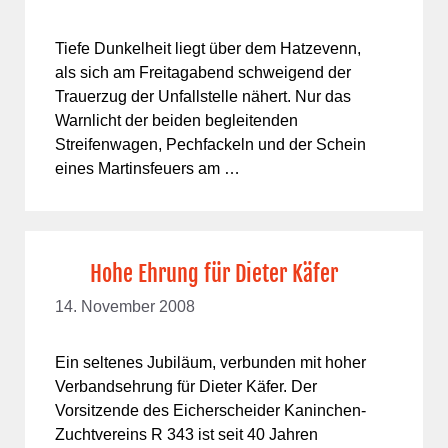
Tiefe Dunkelheit liegt über dem Hatzevenn,
als sich am Freitagabend schweigend der
Trauerzug der Unfallstelle nähert. Nur das
Warnlicht der beiden begleitenden
Streifenwagen, Pechfackeln und der Schein
eines Martinsfeuers am …
Hohe Ehrung für Dieter Käfer
14. November 2008
Ein seltenes Jubiläum, verbunden mit hoher
Verbandsehrung für Dieter Käfer. Der
Vorsitzende des Eicherscheider Kaninchen-
Zuchtvereins R 343 ist seit 40 Jahren