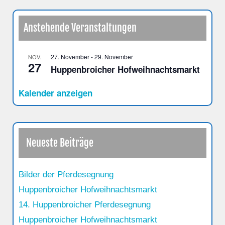
Anstehende Veranstaltungen
27. November
-
29. November
NOV.
27
Huppenbroicher Hofweihnachtsmarkt
Kalender anzeigen
Neueste Beiträge
Bilder der Pferdesegnung
Huppenbroicher Hofweihnachtsmarkt
14. Huppenbroicher Pferdesegnung
Huppenbroicher Hofweihnachtsmarkt