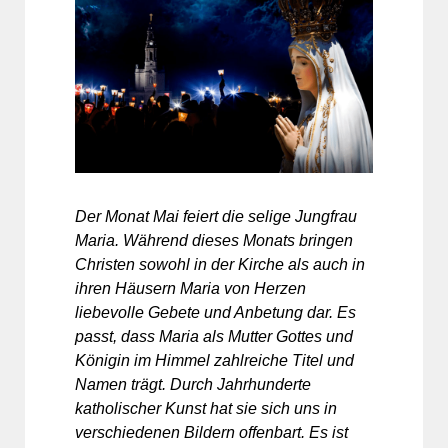
Der Monat Mai feiert die selige Jungfrau
Maria. Während dieses Monats bringen
Christen sowohl in der Kirche als auch in
ihren Häusern Maria von Herzen
liebevolle Gebete und Anbetung dar. Es
passt, dass Maria als Mutter Gottes und
Königin im Himmel zahlreiche Titel und
Namen trägt. Durch Jahrhunderte
katholischer Kunst hat sie sich uns in
verschiedenen Bildern offenbart. Es ist