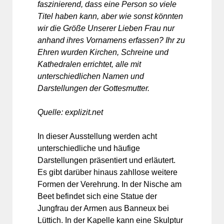
faszinierend, dass eine Person so viele
Titel haben kann, aber wie sonst könnten
wir die Größe Unserer Lieben Frau nur
anhand ihres Vornamens erfassen? Ihr zu
Ehren wurden Kirchen, Schreine und
Kathedralen errichtet, alle mit
unterschiedlichen Namen und
Darstellungen der Gottesmutter.
Quelle: explizit.net
In dieser Ausstellung werden acht
unterschiedliche und häufige
Darstellungen präsentiert und erläutert.
Es gibt darüber hinaus zahllose weitere
Formen der Verehrung. In der Nische am
Beet befindet sich eine Statue der
Jungfrau der Armen aus Banneux bei
Lüttich. In der Kapelle kann eine Skulptur