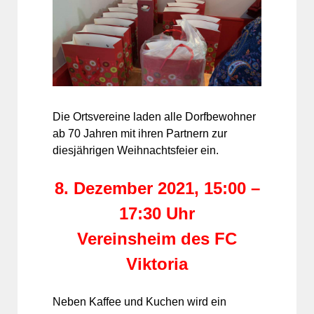
Die Ortsvereine laden alle Dorfbewohner
ab 70 Jahren mit ihren Partnern zur
diesjährigen Weihnachtsfeier ein.
8. Dezember 2021, 15:00 –
17:30 Uhr
Vereinsheim des FC
Viktoria
Neben Kaffee und Kuchen wird ein