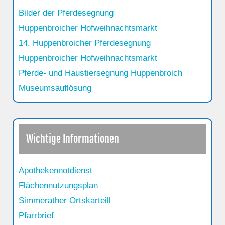
Bilder der Pferdesegnung
Huppenbroicher Hofweihnachtsmarkt
14. Huppenbroicher Pferdesegnung
Huppenbroicher Hofweihnachtsmarkt
Pferde- und Haustiersegnung Huppenbroich
Museumsauflösung
Wichtige Informationen
Apothekennotdienst
Flächennutzungsplan
Simmerather Ortskarteill
Pfarrbrief