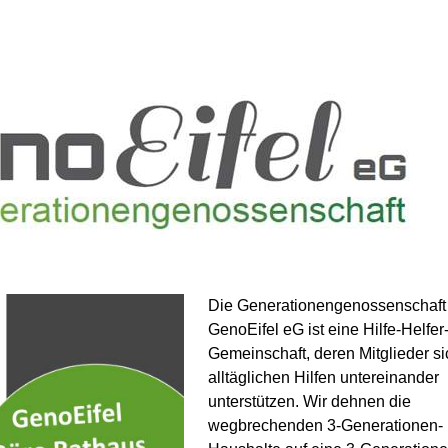
Die Generationengenossenschaft
GenoEifel eG ist eine Hilfe-Helfer
Gemeinschaft, deren Mitglieder si
alltäglichen Hilfen untereinander
unterstützen. Wir dehnen die
wegbrechenden 3-Generationen-