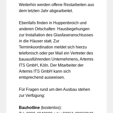
Weiterhin werden offene Restarbeiten aus
dem letzten Jahr abgearbeitet.
Ebenfalls finden in Huppenbroich und
anderen Ortschaften Hausbegehungen
zur Installation des Glasfaseranschlusses
in die Häuser statt. Zur
Terminkoordination meldet sich hierzu
telefonisch oder per Mail ein Vertreter des
bauausführenden Unternehmens, Artemis
ITS GmbH, Köln. Der Mitarbeiter der
Artemis ITS GmbH kann sich
entsprechend ausweisen.
Für Fragen rund um den Ausbau stehen
zur Verfügung:
Bauhotline
(kostenlos):