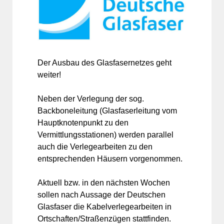
Der Ausbau des Glasfasernetzes geht
weiter!
Neben der Verlegung der sog.
Backboneleitung (Glasfaserleitung vom
Hauptknotenpunkt zu den
Vermittlungsstationen) werden parallel
auch die Verlegearbeiten zu den
entsprechenden Häusern vorgenommen.
Aktuell bzw. in den nächsten Wochen
sollen nach Aussage der Deutschen
Glasfaser die Kabelverlegearbeiten in
Ortschaften/Straßenzügen stattfinden.