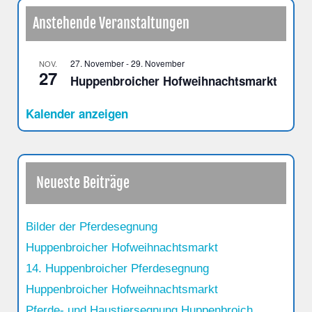
Anstehende Veranstaltungen
27. November
-
29. November
NOV.
27
Huppenbroicher Hofweihnachtsmarkt
Kalender anzeigen
Neueste Beiträge
Bilder der Pferdesegnung
Huppenbroicher Hofweihnachtsmarkt
14. Huppenbroicher Pferdesegnung
Huppenbroicher Hofweihnachtsmarkt
Pferde- und Haustiersegnung Huppenbroich