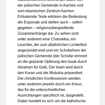
der jüdischen Gemeinde in Aachen und
vom Islamischen Zentrum Aachen.
Erläuternde Texte erklären die Bedeutung
der Exponate und stellen auch – sofern
gegeben – religionsübergreifende
Zusammenhänge dar. Zu sehen sind
unter anderem eine Chanukkia, ein
Leuchter, der zum alljährlichen Lichterfest
angezündet wird und ein Schofarhorn der
jüdischen Gemeinde (der Schofar erinnert
an die geplante Opferung des Isaak durch
Abraham für Gott). Der Islam wird durch
den Koran und die Misbaha präsentiert.
Die christlichen Konfessionen werden
unter anderem jeweils durch ein Kreuz,
das für die unterschiedlichen
Ausrichtungen spezifisch ist, dargestellt.
Dabei handelt es sich um die katholische