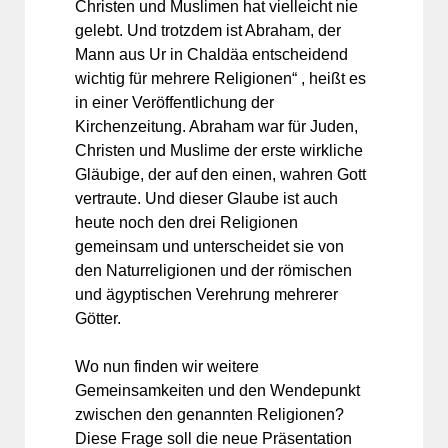
Christen und Muslimen hat vielleicht nie
gelebt. Und trotzdem ist Abraham, der
Mann aus Ur in Chaldäa entscheidend
wichtig für mehrere Religionen“ , heißt es
in einer Veröffentlichung der
Kirchenzeitung. Abraham war für Juden,
Christen und Muslime der erste wirkliche
Gläubige, der auf den einen, wahren Gott
vertraute. Und dieser Glaube ist auch
heute noch den drei Religionen
gemeinsam und unterscheidet sie von
den Naturreligionen und der römischen
und ägyptischen Verehrung mehrerer
Götter.
Wo nun finden wir weitere
Gemeinsamkeiten und den Wendepunkt
zwischen den genannten Religionen?
Diese Frage soll die neue Präsentation