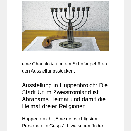
eine Chanukkia und ein Schofar gehören
den Ausstellungsstücken.
Ausstellung in Huppenbroich: Die
Stadt Ur im Zweistromland ist
Abrahams Heimat und damit die
Heimat dreier Religionen
Huppenbroich. „Eine der wichtigsten
Personen im Gespräch zwischen Juden,