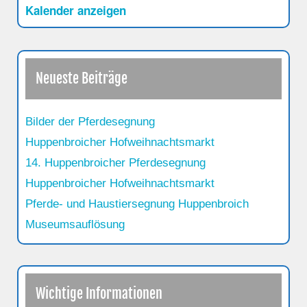
Kalender anzeigen
Neueste Beiträge
Bilder der Pferdesegnung
Huppenbroicher Hofweihnachtsmarkt
14. Huppenbroicher Pferdesegnung
Huppenbroicher Hofweihnachtsmarkt
Pferde- und Haustiersegnung Huppenbroich
Museumsauflösung
Wichtige Informationen