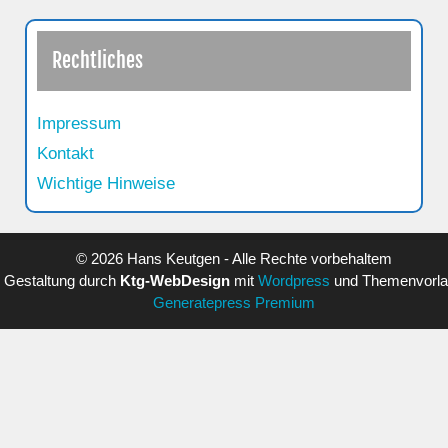
Rechtliches
Impressum
Kontakt
Wichtige Hinweise
© 2026 Hans Keutgen - Alle Rechte vorbehaltem
Gestaltung durch
Ktg-WebDesign
mit
Wordpress
und Themenvorl
Generatepress Premium