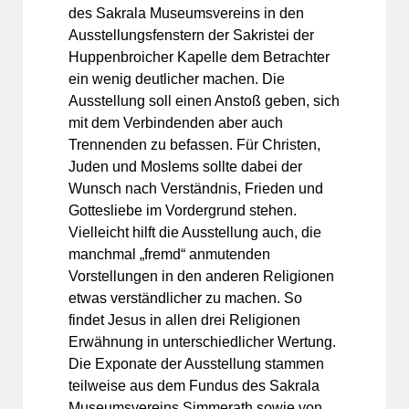
des Sakrala Museumsvereins in den
Ausstellungsfenstern der Sakristei der
Huppenbroicher Kapelle dem Betrachter
ein wenig deutlicher machen. Die
Ausstellung soll einen Anstoß geben, sich
mit dem Verbindenden aber auch
Trennenden zu befassen. Für Christen,
Juden und Moslems sollte dabei der
Wunsch nach Verständnis, Frieden und
Gottesliebe im Vordergrund stehen.
Vielleicht hilft die Ausstellung auch, die
manchmal „fremd“ anmutenden
Vorstellungen in den anderen Religionen
etwas verständlicher zu machen. So
findet Jesus in allen drei Religionen
Erwähnung in unterschiedlicher Wertung.
Die Exponate der Ausstellung stammen
teilweise aus dem Fundus des Sakrala
Museumsvereins Simmerath sowie von