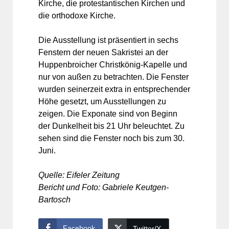
Kirche, die protestantischen Kirchen und
die orthodoxe Kirche.
Die Ausstellung ist präsentiert in sechs
Fenstern der neuen Sakristei an der
Huppenbroicher Christkönig-Kapelle und
nur von außen zu betrachten. Die Fenster
wurden seinerzeit extra in entsprechender
Höhe gesetzt, um Ausstellungen zu
zeigen. Die Exponate sind von Beginn
der Dunkelheit bis 21 Uhr beleuchtet. Zu
sehen sind die Fenster noch bis zum 30.
Juni.
Quelle: Eifeler Zeitung
Bericht und Foto: Gabriele Keutgen-
Bartosch
Facebook
Twitter/X