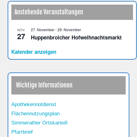
Anstehende Veranstaltungen
27. November
-
29. November
NOV.
27
Huppenbroicher Hofweihnachtsmarkt
Kalender anzeigen
Wichtige Informationen
Apothekennotdienst
Flächennutzungsplan
Simmerather Ortskarteill
Pfarrbrief