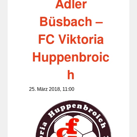
Adler
Büsbach –
FC Viktoria
Huppenbroic
h
25. März 2018, 11:00