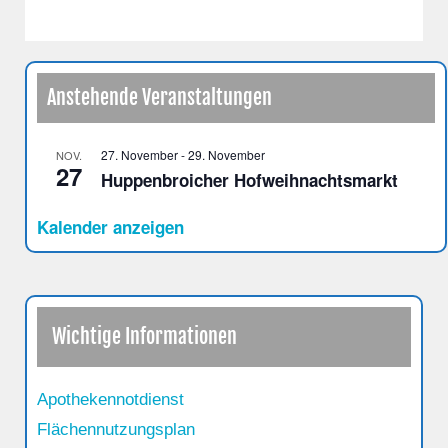
Anstehende Veranstaltungen
27. November
-
29. November
NOV.
27
Huppenbroicher Hofweihnachtsmarkt
Kalender anzeigen
Wichtige Informationen
Apothekennotdienst
Flächennutzungsplan