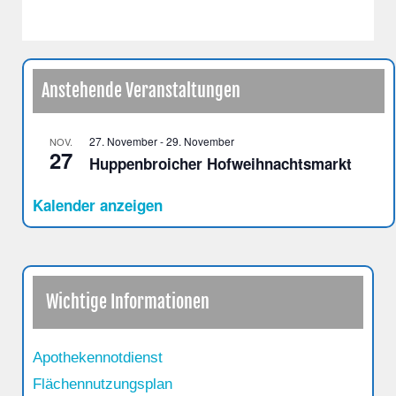
Anstehende Veranstaltungen
27. November
-
29. November
NOV.
27
Huppenbroicher Hofweihnachtsmarkt
Kalender anzeigen
Wichtige Informationen
Apothekennotdienst
Flächennutzungsplan