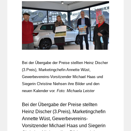
Bei der Übergabe der Preise stellten Heinz Discher
(3.Preis), Marketingchefin Annette Wüst,
Gewerbevereins-Vorsitzender Michael Haas und
Siegerin Christine Niehsen ihre Bilder und den
neuen Kalender vor.
Foto: Michaela Leister
Bei der Übergabe der Preise stellten
Heinz Discher (3.Preis), Marketingchefin
Annette Wüst, Gewerbevereins-
Vorsitzender Michael Haas und Siegerin