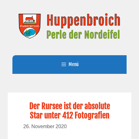
Zum
Inhalt
springen
Menü
Der Rursee ist der absolute
Star unter 412 Fotografien
26. November 2020