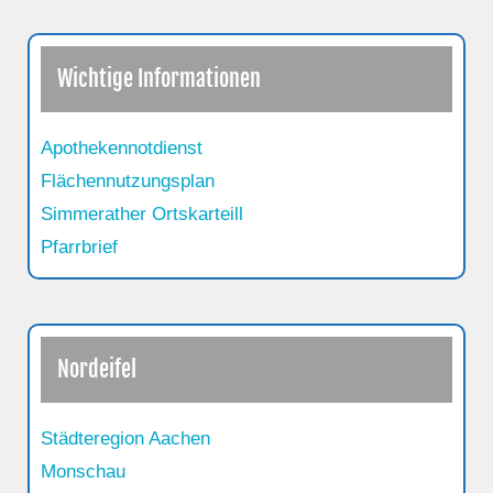
Wichtige Informationen
Apothekennotdienst
Flächennutzungsplan
Simmerather Ortskarteill
Pfarrbrief
Nordeifel
Städteregion Aachen
Monschau