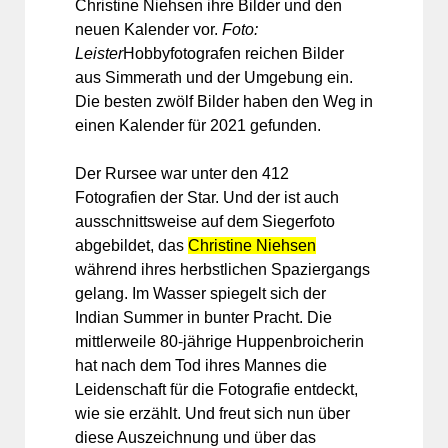
Christine Niehsen ihre Bilder und den
neuen Kalender vor.
Foto:
Leister
Hobbyfotografen reichen Bilder
aus Simmerath und der Umgebung ein.
Die besten zwölf Bilder haben den Weg in
einen Kalender für 2021 gefunden.
Der Rursee war unter den 412
Fotografien der Star. Und der ist auch
ausschnittsweise auf dem Siegerfoto
abgebildet, das
Christine Niehsen
während ihres herbstlichen Spaziergangs
gelang. Im Wasser spiegelt sich der
Indian Summer in bunter Pracht. Die
mittlerweile 80-jährige Huppenbroicherin
hat nach dem Tod ihres Mannes die
Leidenschaft für die Fotografie entdeckt,
wie sie erzählt. Und freut sich nun über
diese Auszeichnung und über das