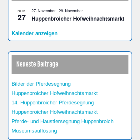
27. November
-
29. November
NOV.
27
Huppenbroicher Hofweihnachtsmarkt
Kalender anzeigen
Neueste Beiträge
Bilder der Pferdesegnung
Huppenbroicher Hofweihnachtsmarkt
14. Huppenbroicher Pferdesegnung
Huppenbroicher Hofweihnachtsmarkt
Pferde- und Haustiersegnung Huppenbroich
Museumsauflösung