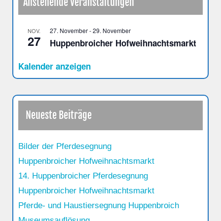
Anstehende Veranstaltungen
27. November
-
29. November
NOV.
27
Huppenbroicher Hofweihnachtsmarkt
Kalender anzeigen
Neueste Beiträge
Bilder der Pferdesegnung
Huppenbroicher Hofweihnachtsmarkt
14. Huppenbroicher Pferdesegnung
Huppenbroicher Hofweihnachtsmarkt
Pferde- und Haustiersegnung Huppenbroich
Museumsauflösung