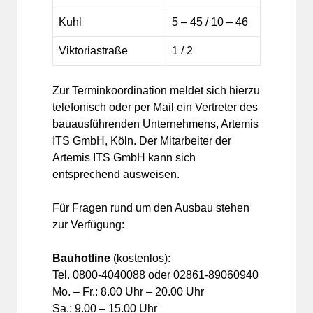
Kuhl
5 – 45 / 10 – 46
Viktoriastraße
1 / 2
Zur Terminkoordination meldet sich hierzu
telefonisch oder per Mail ein Vertreter des
bauausführenden Unternehmens, Artemis
ITS GmbH, Köln. Der Mitarbeiter der
Artemis ITS GmbH kann sich
entsprechend ausweisen.
Für Fragen rund um den Ausbau stehen
zur Verfügung:
Bauhotline
(kostenlos):
Tel. 0800-4040088 oder 02861-89060940
Mo. – Fr.: 8.00 Uhr – 20.00 Uhr
Sa.: 9.00 – 15.00 Uhr