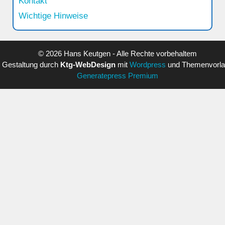
Kontakt
Wichtige Hinweise
© 2026 Hans Keutgen - Alle Rechte vorbehaltem
Gestaltung durch
Ktg-WebDesign
mit
Wordpress
und Themenvorl
Generatepress Premium