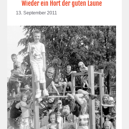
Wieder ein Hort der guten Laune
13. September 2011