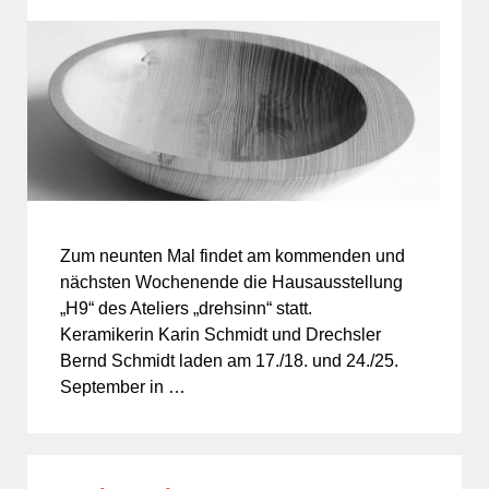
Zum neunten Mal findet am kommenden und
nächsten Wochenende die Hausausstellung
„H9“ des Ateliers „drehsinn“ statt.
Keramikerin Karin Schmidt und Drechsler
Bernd Schmidt laden am 17./18. und 24./25.
September in …