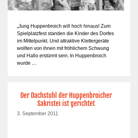
„Jung Huppenbroich will hoch hinaus! Zum
Spielplatzfest standen die Kinder des Dorfes
im Mittelpunkt. Und attraktive Klettergeräte
wollten von ihnen mit fröhlichem Schwung
und Hallo erstürmt sein. In Huppenbroich
wurde …
Der Dachstuhl der Huppenbroicher
Sakristei ist gerichtet
3. September 2011