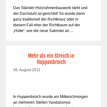
Das Ständer-Holzrahmenbauwerk steht und
der Dachstuhl ist gerichtet! So wurde dann
ganz traditionell der Richtkranz oder in
diesem Fall eher der Richtbaum auf der
„Hütte“, wie die neue Sakristei an …
Mehr als ein Streich in
Huppenbroich
26. August 2011
In Huppenbroich wurde am Mittwochmorgen
an mehreren Stellen Vandalismus