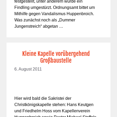
festgestellt, unter anderem wurde ein
Findling umgestürzt. Ordnungsamt bittet um
Mithilfe gegen Vandalismus Huppenbroich.
Was zunächst noch als „Dummer
Jungenstreich“ abgetan …
Kleine Kapelle vorübergehend
Großbaustelle
6. August 2011
Hier wird bald die Sakristei der
Christkönigskapelle stehen: Hans Keutgen
und Friedhelm Hoss vom Kapellenverein