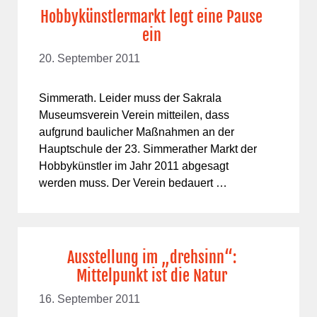
Hobbykünstlermarkt legt eine Pause
ein
20. September 2011
Simmerath. Leider muss der Sakrala
Museumsverein Verein mitteilen, dass
aufgrund baulicher Maßnahmen an der
Hauptschule der 23. Simmerather Markt der
Hobbykünstler im Jahr 2011 abgesagt
werden muss. Der Verein bedauert …
Ausstellung im „drehsinn“:
Mittelpunkt ist die Natur
16. September 2011