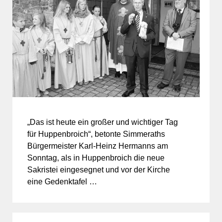
„Das ist heute ein großer und wichtiger Tag
für Huppenbroich“, betonte Simmeraths
Bürgermeister Karl-Heinz Hermanns am
Sonntag, als in Huppenbroich die neue
Sakristei eingesegnet und vor der Kirche
eine Gedenktafel …