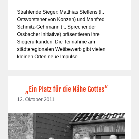
Strahlende Sieger: Matthias Steffens (l.,
Ortsvorsteher von Konzen) und Manfred
Schmitz-Gehrmann (r., Sprecher der
Orsbacher Initiative) präsentieren ihre
Siegerurkunden. Die Teilnahme am
städteregionalen Wettbewerb gibt vielen
kleinen Orten neue Impulse. …
„Ein Platz für die Nähe Gottes“
12. Oktober 2011