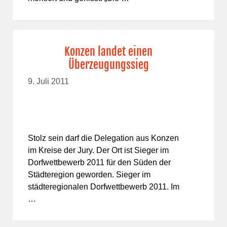
Konzen landet einen
Überzeugungssieg
9. Juli 2011
Stolz sein darf die Delegation aus Konzen
im Kreise der Jury. Der Ort ist Sieger im
Dorfwettbewerb 2011 für den Süden der
Städteregion geworden. Sieger im
städteregionalen Dorfwettbewerb 2011. Im
…