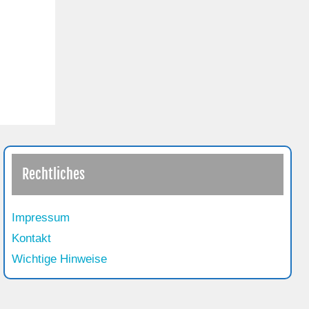
Rechtliches
Impressum
Kontakt
Wichtige Hinweise