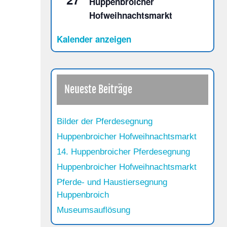
Huppenbroicher
Hofweihnachtsmarkt
Kalender anzeigen
Neueste Beiträge
Bilder der Pferdesegnung
Huppenbroicher Hofweihnachtsmarkt
14. Huppenbroicher Pferdesegnung
Huppenbroicher Hofweihnachtsmarkt
Pferde- und Haustiersegnung
Huppenbroich
Museumsauflösung