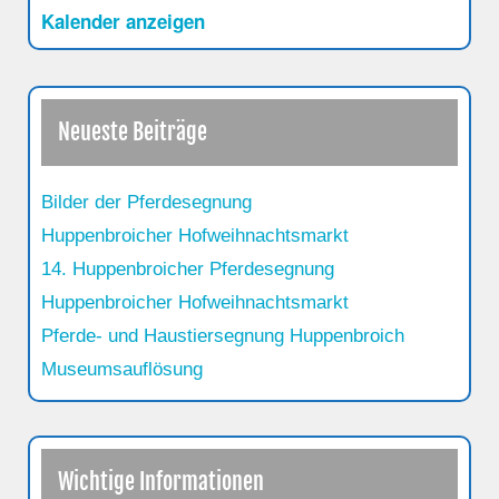
Kalender anzeigen
Neueste Beiträge
Bilder der Pferdesegnung
Huppenbroicher Hofweihnachtsmarkt
14. Huppenbroicher Pferdesegnung
Huppenbroicher Hofweihnachtsmarkt
Pferde- und Haustiersegnung Huppenbroich
Museumsauflösung
Wichtige Informationen