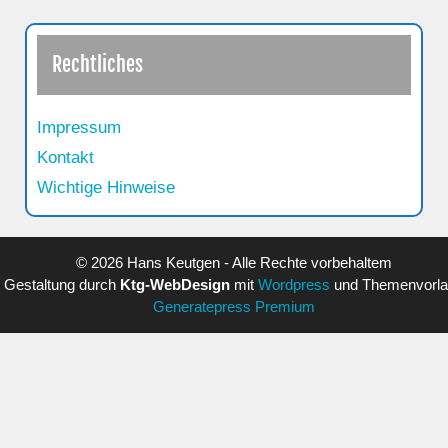
Rechtliches
Impressum
Kontakt
Wichtige Hinweise
© 2026 Hans Keutgen - Alle Rechte vorbehaltem
Gestaltung durch
Ktg-WebDesign
mit
Wordpress
und Themenvorl
Generatepress Premium