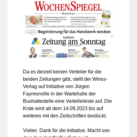
Da es derzeit keinen Verteiler für die
beiden Zeitungen gibt, stellt der Weiss-
Verlag auf Initiative von Jürgen
Faymonville in der Wartehalle der
Bushaltestelle eine Verteilerkiste auf. Die
Kiste wird ab dem 14.09.2023 bis auf
weiteres mit den Zeitschriften bestückt.
Vielen Dank für die Initiative. Macht von