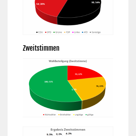
Zweitstimmen