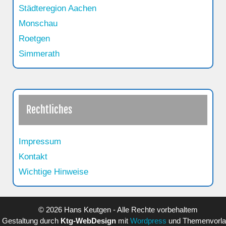
Städteregion Aachen
Monschau
Roetgen
Simmerath
Rechtliches
Impressum
Kontakt
Wichtige Hinweise
© 2026 Hans Keutgen - Alle Rechte vorbehaltem
Gestaltung durch
Ktg-WebDesign
mit
Wordpress
und Themenvorl