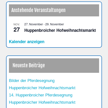
Anstehende Veranstaltungen
27. November
-
29. November
NOV.
27
Huppenbroicher Hofweihnachtsmarkt
Kalender anzeigen
Neueste Beiträge
Bilder der Pferdesegnung
Huppenbroicher Hofweihnachtsmarkt
14. Huppenbroicher Pferdesegnung
Huppenbroicher Hofweihnachtsmarkt