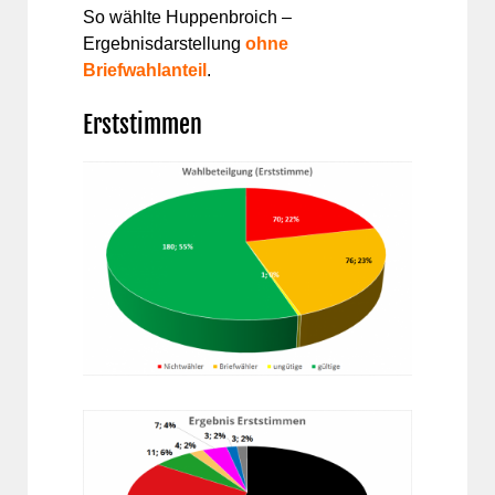
So wählte Huppenbroich –
Ergebnisdarstellung
ohne
Briefwahlanteil
.
Erststimmen