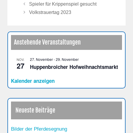
Spieler für Krippenspiel gesucht
Volkstrauertag 2023
Anstehende Veranstaltungen
27. November
-
29. November
NOV.
27
Huppenbroicher Hofweihnachtsmarkt
Kalender anzeigen
Neueste Beiträge
Bilder der Pferdesegnung