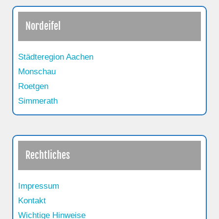
Nordeifel
Städteregion Aachen
Monschau
Roetgen
Simmerath
Rechtliches
Impressum
Kontakt
Wichtige Hinweise