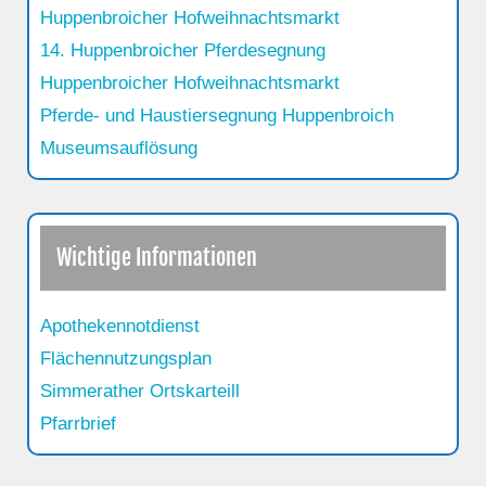
Huppenbroicher Hofweihnachtsmarkt
14. Huppenbroicher Pferdesegnung
Huppenbroicher Hofweihnachtsmarkt
Pferde- und Haustiersegnung Huppenbroich
Museumsauflösung
Wichtige Informationen
Apothekennotdienst
Flächennutzungsplan
Simmerather Ortskarteill
Pfarrbrief