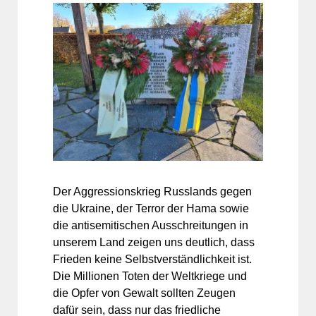
Der Aggressionskrieg Russlands gegen
die Ukraine, der Terror der Hama sowie
die antisemitischen Ausschreitungen in
unserem Land zeigen uns deutlich, dass
Frieden keine Selbstverständlichkeit ist.
Die Millionen Toten der Weltkriege und
die Opfer von Gewalt sollten Zeugen
dafür sein, dass nur das friedliche