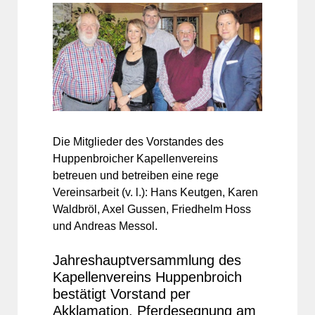
Die Mitglieder des Vorstandes des
Huppenbroicher Kapellenvereins
betreuen und betreiben eine rege
Vereinsarbeit (v. l.): Hans Keutgen, Karen
Waldbröl, Axel Gussen, Friedhelm Hoss
und Andreas Messol.
Jahreshauptversammlung des
Kapellenvereins Huppenbroich
bestätigt Vorstand per
Akklamation. Pferdesegnung am