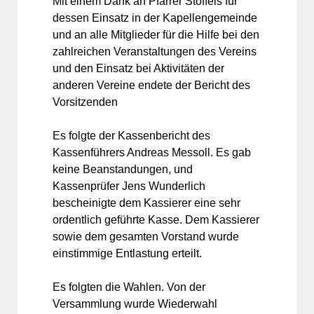
Mit einem Dank an Pfarrer Stoffels für
dessen Einsatz in der Kapellengemeinde
und an alle Mitglieder für die Hilfe bei den
zahlreichen Veranstaltungen des Vereins
und den Einsatz bei Aktivitäten der
anderen Vereine endete der Bericht des
Vorsitzenden
Es folgte der Kassenbericht des
Kassenführers Andreas Messoll. Es gab
keine Beanstandungen, und
Kassenprüfer Jens Wunderlich
bescheinigte dem Kassierer eine sehr
ordentlich geführte Kasse. Dem Kassierer
sowie dem gesamten Vorstand wurde
einstimmige Entlastung erteilt.
Es folgten die Wahlen. Von der
Versammlung wurde Wiederwahl