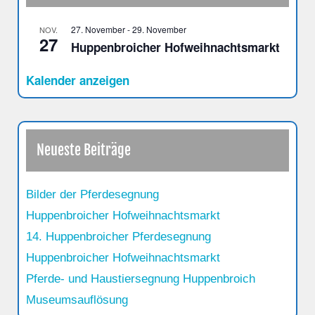
27. November
-
29. November
NOV.
27
Huppenbroicher Hofweihnachtsmarkt
Kalender anzeigen
Neueste Beiträge
Bilder der Pferdesegnung
Huppenbroicher Hofweihnachtsmarkt
14. Huppenbroicher Pferdesegnung
Huppenbroicher Hofweihnachtsmarkt
Pferde- und Haustiersegnung Huppenbroich
Museumsauflösung