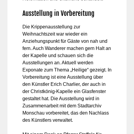
Ausstellung in Vorbereitung
Die Krippenausstellung zur
Weihnachtszeit war wieder ein
Anziehungspunkt für Gäste von nah und
fern. Auch Wanderer machen gern Halt an
der Kapelle und schauen sich die
Ausstellungen an. Aktuell werden
Exponate zum Thema „Heilige“ gezeigt. In
Vorbereitung ist eine Ausstellung über
den Künstler Erich Charlier, der auch in
der Christkönig-Kapelle ein Glasfenster
gestaltet hat. Die Ausstellung wird in
Zusammenarbeit mit dem Stadtarchiv
Monschau vorbereitet, das den Nachlass
des Künstlers verwaltet.