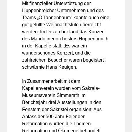
Mit finanzieller Unterstützung der
Huppenbroicher Unternehmen und des
Teams „O Tannenbaum“ konnte auch eine
gut gefüllte Weihnachtstüte überreicht
werden. Im Dezember fand das Konzert
des Mandolinenorchesters Huppenbroich
in der Kapelle statt. „Es war ein
wunderschönes Konzert, und die
zahlreichen Besucher waren begeistert“,
schwärmte Hans Keutgen.
In Zusammenarbeit mit dem
Kapellenverein wurden vom Sakrala-
Museumsverein Simmerath im
Berichtsjahr drei Ausstellungen in den
Fenstern der Sakristei organisiert. Aus
Anlass der 500-Jahr-Feier der
Reformation wurden die Themen
Reformation und Ökumene behandelt.