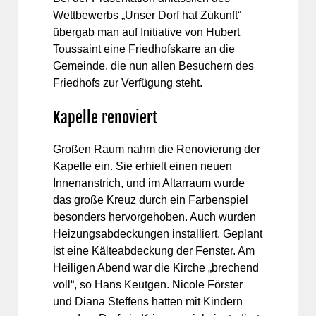
Wettbewerbs „Unser Dorf hat Zukunft“
übergab man auf Initiative von Hubert
Toussaint eine Friedhofskarre an die
Gemeinde, die nun allen Besuchern des
Friedhofs zur Verfügung steht.
Kapelle renoviert
Großen Raum nahm die Renovierung der
Kapelle ein. Sie erhielt einen neuen
Innenanstrich, und im Altarraum wurde
das große Kreuz durch ein Farbenspiel
besonders hervorgehoben. Auch wurden
Heizungsabdeckungen installiert. Geplant
ist eine Kälteabdeckung der Fenster. Am
Heiligen Abend war die Kirche „brechend
voll“, so Hans Keutgen. Nicole Förster
und Diana Steffens hatten mit Kindern