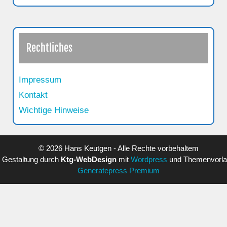
Rechtliches
Impressum
Kontakt
Wichtige Hinweise
© 2026 Hans Keutgen - Alle Rechte vorbehaltem
Gestaltung durch
Ktg-WebDesign
mit
Wordpress
und Themenvorl
Generatepress Premium