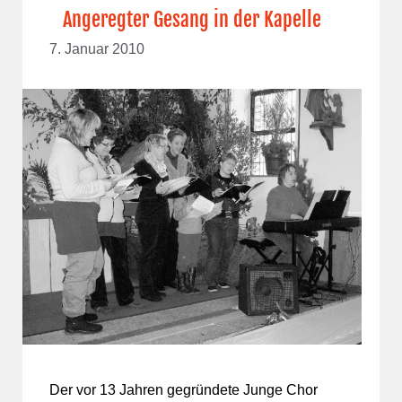
Angeregter Gesang in der Kapelle
7. Januar 2010
Der vor 13 Jahren gegründete Junge Chor