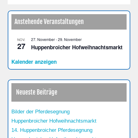
Anstehende Veranstaltungen
27. November
-
29. November
NOV.
27
Huppenbroicher Hofweihnachtsmarkt
Kalender anzeigen
Neueste Beiträge
Bilder der Pferdesegnung
Huppenbroicher Hofweihnachtsmarkt
14. Huppenbroicher Pferdesegnung