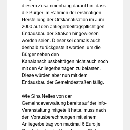
diesem Zusammenhang darauf hin, dass
die Bürger im Rahmen der erstmaligen
Herstellung der Ortskanalisation im Juni
2000 auf den anliegerbeitragspflichtigen
Endausbau der Straßen hingewiesen
worden seien. Dieser sei damals auch
deshalb zurückgestellt worden, um die
Bürger neben den
Kanalanschlussbeiträgen nicht auch noch
mit den Anliegerbeiträgen zu belasten.
Diese würden aber nun mit dem
Endausbau der Gemeindestraßen fällig.
Wie Sina Nelles von der
Gemeindeverwaltung bereits auf der Info-
Veranstaltung mitgeteilt hatte, muss nach
den Vorausberechnungen mit einem
Anliegerbeitrag von maximal 6 Euro je