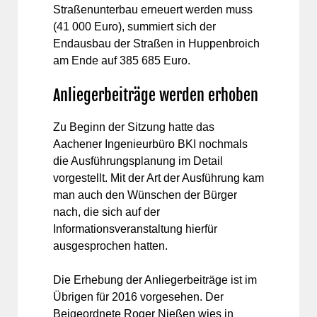
Straßenunterbau erneuert werden muss
(41 000 Euro), summiert sich der
Endausbau der Straßen in Huppenbroich
am Ende auf 385 685 Euro.
Anliegerbeiträge werden erhoben
Zu Beginn der Sitzung hatte das
Aachener Ingenieurbüro BKI nochmals
die Ausführungsplanung im Detail
vorgestellt. Mit der Art der Ausführung kam
man auch den Wünschen der Bürger
nach, die sich auf der
Informationsveranstaltung hierfür
ausgesprochen hatten.
Die Erhebung der Anliegerbeiträge ist im
Übrigen für 2016 vorgesehen. Der
Beigeordnete Roger Nießen wies in