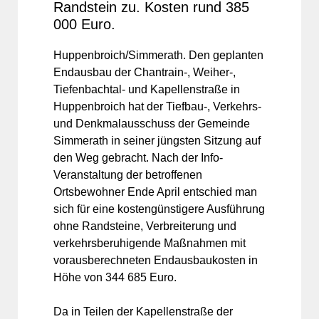
Randstein zu. Kosten rund 385
000 Euro.
Huppenbroich/Simmerath. Den geplanten
Endausbau der Chantrain-, Weiher-,
Tiefenbachtal- und Kapellenstraße in
Huppenbroich hat der Tiefbau-, Verkehrs-
und Denkmalausschuss der Gemeinde
Simmerath in seiner jüngsten Sitzung auf
den Weg gebracht. Nach der Info-
Veranstaltung der betroffenen
Ortsbewohner Ende April entschied man
sich für eine kostengünstigere Ausführung
ohne Randsteine, Verbreiterung und
verkehrsberuhigende Maßnahmen mit
vorausberechneten Endausbaukosten in
Höhe von 344 685 Euro.
Da in Teilen der Kapellenstraße der