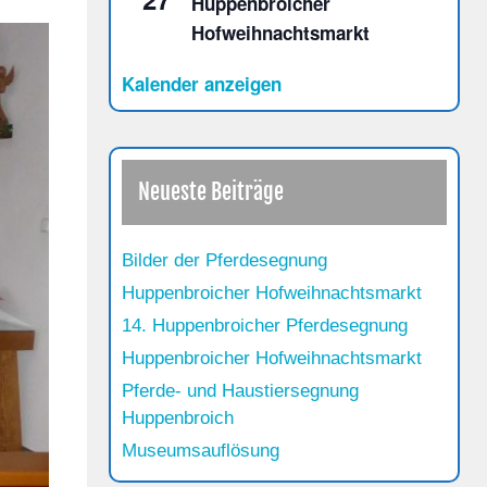
Huppenbroicher
Hofweihnachtsmarkt
Kalender anzeigen
Neueste Beiträge
Bilder der Pferdesegnung
Huppenbroicher Hofweihnachtsmarkt
14. Huppenbroicher Pferdesegnung
Huppenbroicher Hofweihnachtsmarkt
Pferde- und Haustiersegnung
Huppenbroich
Museumsauflösung