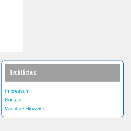
Rechtliches
Impressum
Kontakt
Wichtige Hinweise