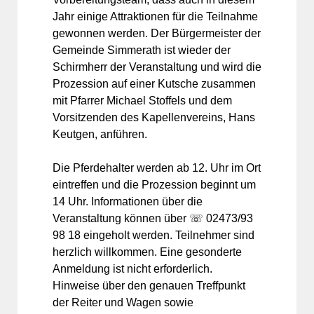
Jahr einige Attraktionen für die Teilnahme
gewonnen werden. Der Bürgermeister der
Gemeinde Simmerath ist wieder der
Schirmherr der Veranstaltung und wird die
Prozession auf einer Kutsche zusammen
mit Pfarrer Michael Stoffels und dem
Vorsitzenden des Kapellenvereins, Hans
Keutgen, anführen.
Die Pferdehalter werden ab 12. Uhr im Ort
eintreffen und die Prozession beginnt um
14 Uhr. Informationen über die
Veranstaltung können über ☏ 02473/93
98 18 eingeholt werden. Teilnehmer sind
herzlich willkommen. Eine gesonderte
Anmeldung ist nicht erforderlich.
Hinweise über den genauen Treffpunkt
der Reiter und Wagen sowie