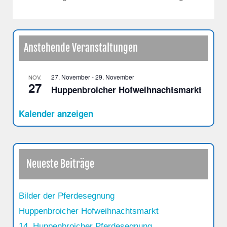
Anstehende Veranstaltungen
27. November
-
29. November
NOV.
27
Huppenbroicher Hofweihnachtsmarkt
Kalender anzeigen
Neueste Beiträge
Bilder der Pferdesegnung
Huppenbroicher Hofweihnachtsmarkt
14. Huppenbroicher Pferdesegnung