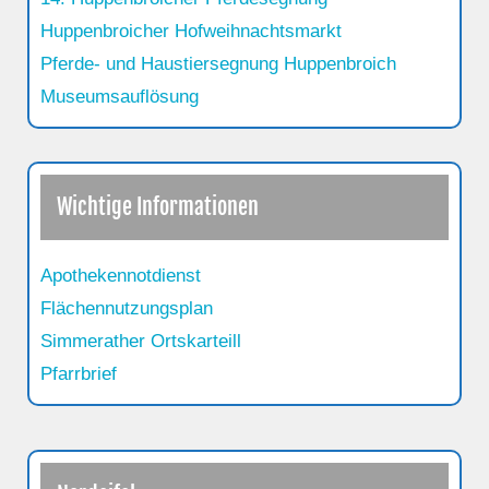
Huppenbroicher Hofweihnachtsmarkt
Pferde- und Haustiersegnung Huppenbroich
Museumsauflösung
Wichtige Informationen
Apothekennotdienst
Flächennutzungsplan
Simmerather Ortskarteill
Pfarrbrief