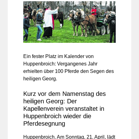
Ein fester Platz im Kalender von
Huppenbroich: Vergangenes Jahr
erhielten über 100 Pferde den Segen des
heiligen Georg.
Kurz vor dem Namenstag des
heiligen Georg: Der
Kapellenverein veranstaltet in
Huppenbroich wieder die
Pferdesegnung
Huppenbroich. Am Sonntag, 21. April, lädt