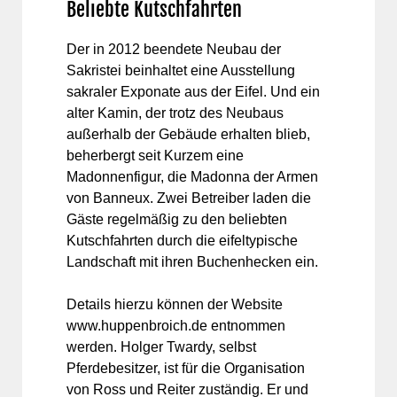
Beliebte Kutschfahrten
Der in 2012 beendete Neubau der
Sakristei beinhaltet eine Ausstellung
sakraler Exponate aus der Eifel. Und ein
alter Kamin, der trotz des Neubaus
außerhalb der Gebäude erhalten blieb,
beherbergt seit Kurzem eine
Madonnenfigur, die Madonna der Armen
von Banneux. Zwei Betreiber laden die
Gäste regelmäßig zu den beliebten
Kutschfahrten durch die eifeltypische
Landschaft mit ihren Buchenhecken ein.
Details hierzu können der Website
www.huppenbroich.de entnommen
werden. Holger Twardy, selbst
Pferdebesitzer, ist für die Organisation
von Ross und Reiter zuständig. Er und