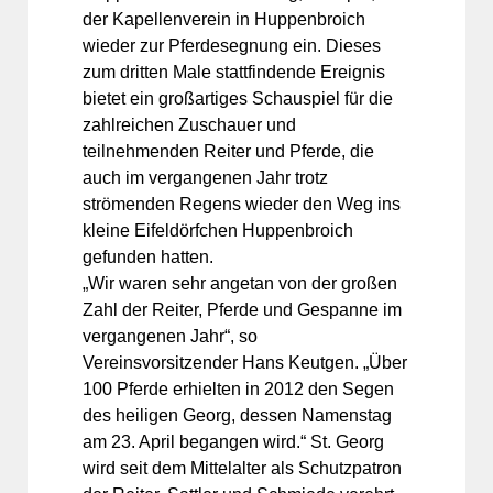
der Kapellenverein in Huppenbroich
wieder zur Pferdesegnung ein. Dieses
zum dritten Male stattfindende Ereignis
bietet ein großartiges Schauspiel für die
zahlreichen Zuschauer und
teilnehmenden Reiter und Pferde, die
auch im vergangenen Jahr trotz
strömenden Regens wieder den Weg ins
kleine Eifeldörfchen Huppenbroich
gefunden hatten.
„Wir waren sehr angetan von der großen
Zahl der Reiter, Pferde und Gespanne im
vergangenen Jahr“, so
Vereinsvorsitzender Hans Keutgen. „Über
100 Pferde erhielten in 2012 den Segen
des heiligen Georg, dessen Namenstag
am 23. April begangen wird.“ St. Georg
wird seit dem Mittelalter als Schutzpatron