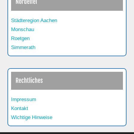
Nordeifel
Städteregion Aachen
Monschau
Roetgen
Simmerath
Rechtliches
Impressum
Kontakt
Wichtige Hinweise