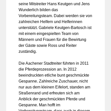
seine Mitstreiter Hans Keutgen und Jens
Wunderlich bilden das
Vorbereitungsteam. Dabei werden sie von
zahlreichen Helfern und Helferinnen
unterstützt. Gabriele Keutgen-Bartosch ist
mit einem eingespielten Team von
Männern und Frauen für die Bewirtung
der Gäste sowie Ross und Reiter
zuständig.
Die Aachener Stadtreiter führten in 2011
die Pferdeprozession an. In 2012
beeindruckten etliche bunt geschmückte
Gespanne. Zahlreiche Zuschauer, nicht
nur aus dem kleinen Eifelort, standen am
Straßenrand und erfreuten sich am
Anblick der geschmückten Pferde und
Gespanne. Man hofft im
Vorbereitungsteam, dass auch in diesem