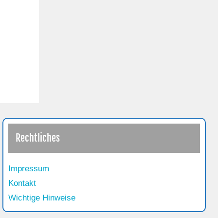
Rechtliches
Impressum
Kontakt
Wichtige Hinweise