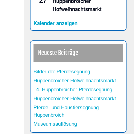
Huppenbroicher
Hofweihnachtsmarkt
Kalender anzeigen
Neueste Beiträge
Bilder der Pferdesegnung
Huppenbroicher Hofweihnachtsmarkt
14. Huppenbroicher Pferdesegnung
Huppenbroicher Hofweihnachtsmarkt
Pferde- und Haustiersegnung
Huppenbroich
Museumsauflösung