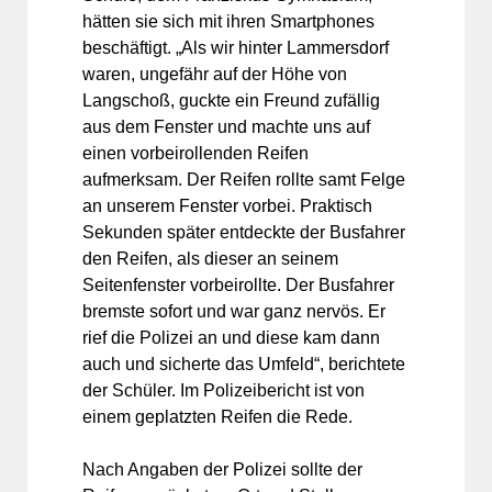
hätten sie sich mit ihren Smartphones
beschäftigt. „Als wir hinter Lammersdorf
waren, ungefähr auf der Höhe von
Langschoß, guckte ein Freund zufällig
aus dem Fenster und machte uns auf
einen vorbeirollenden Reifen
aufmerksam. Der Reifen rollte samt Felge
an unserem Fenster vorbei. Praktisch
Sekunden später entdeckte der Busfahrer
den Reifen, als dieser an seinem
Seitenfenster vorbeirollte. Der Busfahrer
bremste sofort und war ganz nervös. Er
rief die Polizei an und diese kam dann
auch und sicherte das Umfeld“, berichtete
der Schüler. Im Polizeibericht ist von
einem geplatzten Reifen die Rede.
Nach Angaben der Polizei sollte der