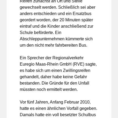
Reifen zunächst an Ort und Stelle
gewechselt werden. Schließlich sei aber
anders entschieden und ein Ersatzbus
geordert worden, der 20 Minuten später
eintraf und die Kinder anschließend zur
Schule beförderte. Ein
Abschleppunternehmen kümmerte sich
um den nicht mehr fahrbereiten Bus.
Ein Sprecher der Regionalverkehr
Euregio Maas-Rhein GmbH (RVE) sagte,
es habe sich um einen Zwillingsreifen
gehandelt, daher habe keine Gefahr
bestanden. Die Gründe für den Unfall
müssten noch ermittelt werden.
Vor fünf Jahren, Anfang Februar 2010,
hatte es einen ähnlichen Vorfall gegeben.
Damals hatte ein voll besetzter Schulbus