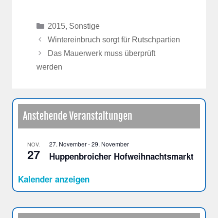
Kategorien
2015
,
Sonstige
Wintereinbruch sorgt für Rutschpartien
Das Mauerwerk muss überprüft
werden
Anstehende Veranstaltungen
27. November
-
29. November
NOV.
27
Huppenbroicher Hofweihnachtsmarkt
Kalender anzeigen