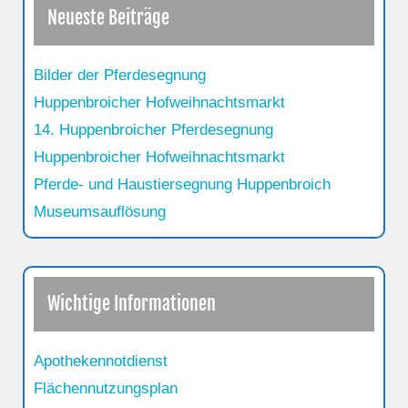
Neueste Beiträge
Bilder der Pferdesegnung
Huppenbroicher Hofweihnachtsmarkt
14. Huppenbroicher Pferdesegnung
Huppenbroicher Hofweihnachtsmarkt
Pferde- und Haustiersegnung Huppenbroich
Museumsauflösung
Wichtige Informationen
Apothekennotdienst
Flächennutzungsplan