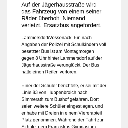
Auf der Jägerhausstraße wird
das Fahrzeug von einem seiner
Räder überholt. Niemand
verletzt. Ersatzbus angefordert.
Lammersdorf/Vossenack. Ein nach
Angaben der Polizei mit Schulkindern voll
besetzter Bus ist am Montagmorgen
gegen 8 Uhr hinter Lammersdorf auf der
Jägerhausstraße verunglückt. Der Bus
hatte einen Reifen verloren.
Einer der Schüler berichtete, er sei mit der
Linie 83 von Huppenbroich nach
Simmerath zum Bushof gefahren. Dort
seien weitere Schüler eingestiegen, und
er habe mit Dreien in einem Viererabteil
Platz genommen. Während der Fahrt zur
Schule, dem Franziskus Gymnasium,