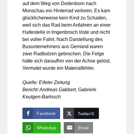
auf dem Weg von Dedenborn nach
Monschau ein Hinterrad verloren. Es kam
glücklicherweise kein Kind zu Schaden,
weil sich das Rad beim Anfahren an einer
Haltestelle in Imgenbroich löste und nicht
bei voller Fahrt. Nach Darstellung des
Busunternehmers aus Gemünd waren
zwei Radbolzen gebrochen. Die Felge
hätte sich daraufhin von der Achse gelöst.
Vermutet wurde ein Materialfehler.
Quelle: Eifeler Zeitung
Bericht: Andreas Gabbert, Gabriele
Keutgen-Bartosch
Facebook
Twitter/X
WhatsApp
Email