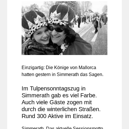
Einzigartig: Die Könige von Mallorca
hatten gestern in Simmerath das Sagen.
Im Tulpensonntagszug in
Simmerath gab es viel Farbe.
Auch viele Gäste zogen mit
durch die winterlichen Straßen.
Rund 300 Aktive im Einsatz.
Simmerath. Das aktuelle Sessionsmotto