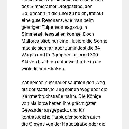
des Simmerather Dreige­stirns, den
Ballermann in die Eifel zu holen, traf auf
eine gute Resonanz, wie man beim
gestrigen Tulpensonntagszug in
Simmerath feststellen konnte. Doch
Mallorca blieb nur eine Illusion; die Sonne
machte sich rar, aber zumindest die 34
Wagen und Fußgruppen mit rund 300
Aktiven brachten dafür viel Farbe in die
winterlichen Straßen.
Zahlreiche Zuschauer säumten den Weg
als der stattliche Zug seinen Weg über die
Kammerbruchstraße nahm. Die Könige
von Mallorca hatten ihre prächtigsten
Gewänder ausgepackt, und für
kontrastreiche Farbtupfer sorgten auch
die Clowns von der Hauptstraße oder die