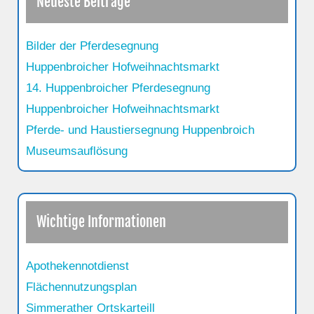
Neueste Beiträge
Bilder der Pferdesegnung
Huppenbroicher Hofweihnachtsmarkt
14. Huppenbroicher Pferdesegnung
Huppenbroicher Hofweihnachtsmarkt
Pferde- und Haustiersegnung Huppenbroich
Museumsauflösung
Wichtige Informationen
Apothekennotdienst
Flächennutzungsplan
Simmerather Ortskarteill