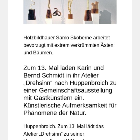
Holzbildhauer Samo Skoberne arbeitet
bevorzugt mit extrem verkrümmten Ästen
und Bäumen.
Zum 13. Mal laden Karin und
Bernd Schmidt in ihr Atelier
„Drehsinn“ nach Huppenbroich zu
einer Gemeinschaftsausstellung
mit Gastkünstlern ein.
Künstlerische Aufmerksamkeit für
Phänomene der Natur.
Huppenbroich. Zum 13. Mal lädt das
Atelier „Drehsinn“ zu seiner