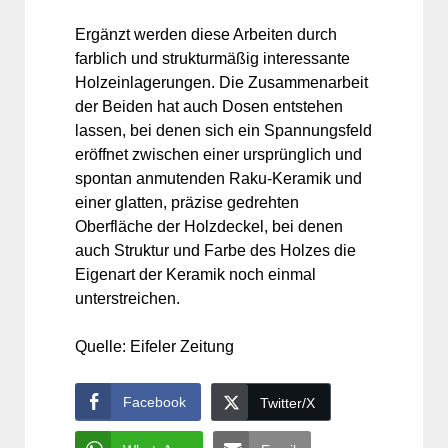
Ergänzt werden diese Arbeiten durch
farblich und strukturmäßig interessante
Holzeinlagerungen. Die Zusammenarbeit
der Beiden hat auch Dosen entstehen
lassen, bei denen sich ein Spannungsfeld
eröffnet zwischen einer ursprünglich und
spontan anmutenden Raku-Keramik und
einer glatten, präzise gedrehten
Oberfläche der Holzdeckel, bei denen
auch Struktur und Farbe des Holzes die
Eigenart der Keramik noch einmal
unterstreichen.
Quelle: Eifeler Zeitung
Facebook
Twitter/X