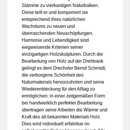
Stämme zu vierkantigen Naturbalken.
Diese teilt er und komponiert sie
entsprechend ihres natürlichen
Wachstums zu neuen und
überraschenden Neuschöpfungen.
Harmonie und Lebendigkeit sind
wegweisende Kriterien seiner
einzigartigen Holzskulpturen. Durch die
Bearbeitung von Holz auf der Drehbank
gelingt es dem Drechsler Bernd Schmidt,
die verborgene Schönheit des
Naturmaterials hervorzuholen und seine
Wiederentdeckung für den Alltag zu
ermöglichen: in einer zeitgemäßen Form
bei handwerklich perfekter Bearbeitung
übertragen seine Arbeiten die Wärme und
Kraft des alt bekannten Materials Holz.
Dies wird individuell erfahrbar im