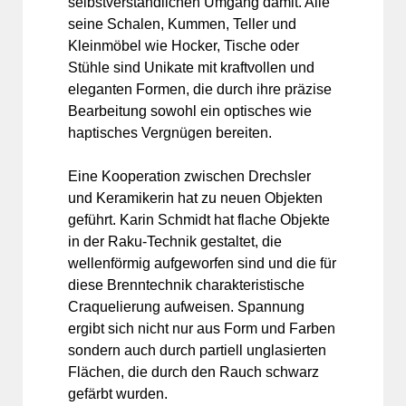
selbstverständlichen Umgang damit. Alle
seine Schalen, Kummen, Teller und
Kleinmöbel wie Hocker, Tische oder
Stühle sind Unikate mit kraftvollen und
eleganten Formen, die durch ihre präzise
Bearbeitung sowohl ein optisches wie
haptisches Vergnügen bereiten.
Eine Kooperation zwischen Drechsler
und Keramikerin hat zu neuen Objekten
geführt. Karin Schmidt hat flache Objekte
in der Raku-Technik gestaltet, die
wellenförmig aufgeworfen sind und die für
diese Brenntechnik charakteristische
Craquelierung aufweisen. Spannung
ergibt sich nicht nur aus Form und Farben
sondern auch durch partiell unglasierten
Flächen, die durch den Rauch schwarz
gefärbt wurden.