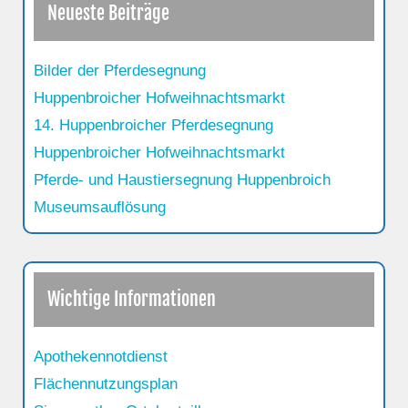
Neueste Beiträge
Bilder der Pferdesegnung
Huppenbroicher Hofweihnachtsmarkt
14. Huppenbroicher Pferdesegnung
Huppenbroicher Hofweihnachtsmarkt
Pferde- und Haustiersegnung Huppenbroich
Museumsauflösung
Wichtige Informationen
Apothekennotdienst
Flächennutzungsplan