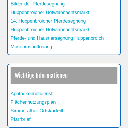
Bilder der Pferdesegnung
Huppenbroicher Hofweihnachtsmarkt
14. Huppenbroicher Pferdesegnung
Huppenbroicher Hofweihnachtsmarkt
Pferde- und Haustiersegnung Huppenbroich
Museumsauflösung
Wichtige Informationen
Apothekennotdienst
Flächennutzungsplan
Simmerather Ortskarteill
Pfarrbrief