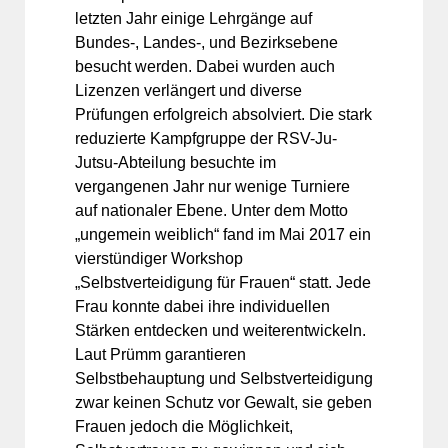
letzten Jahr einige Lehrgänge auf
Bundes-, Landes-, und Bezirksebene
besucht werden. Dabei wurden auch
Lizenzen verlängert und diverse
Prüfungen erfolgreich absolviert. Die stark
reduzierte Kampfgruppe der RSV-Ju-
Jutsu-Abteilung besuchte im
vergangenen Jahr nur wenige Turniere
auf nationaler Ebene. Unter dem Motto
„ungemein weiblich“ fand im Mai 2017 ein
vierstündiger Workshop
„Selbstverteidigung für Frauen“ statt. Jede
Frau konnte dabei ihre individuellen
Stärken entdecken und weiterentwickeln.
Laut Prümm garantieren
Selbstbehauptung und Selbstverteidigung
zwar keinen Schutz vor Gewalt, sie geben
Frauen jedoch die Möglichkeit,