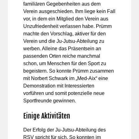
familiären Gegebenheiten aus dem
Verein ausgeschieden. Ihm liege kein Fall
vor, in dem ein Mitglied den Verein aus
Unzufriedenheit verlassen habe. Prümm
machte den Vorschlag, aktiver für den
Verein und die Ju-Jutsu-Abteilung zu
werben. Alleine das Präsentsein an
passenden Orten reiche manchmal
schon, um Menschen für den Sport zu
begeistern. So konnte Prümm zusammen
mit Norbert Schwark im „Med-Aix“ eine
Demonstration mit Interessierten
vorführen und somit potenzielle neue
Sportfreunde gewinnen.
Einige Aktivitäten
Der Erfolg der Ju-Jutsu-Abteilung des
RSV spricht für sich. So konnten im