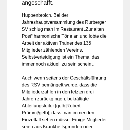
angeschafft.
Huppenbroich. Bei der
Jahreshauptversammlung des Rurberger
SV schlug man im Restaurant „Zur alten
Post“ harmonische Töne an und lobte die
Arbeit der aktiven Trainer des 135
Mitglieder zählenden Vereins.
Selbstverteidigung ist ein Thema, das
immer noch aktuell zu sein scheint.
Auch wenn seitens der Geschäftsführung
des RSV bemängelt wurde, dass die
Mitgliederzahlen in den letzten drei
Jahren zurückgingen, bekräftigte
Abteilungsleiter [gelb]Robert
Prümm[/gelb], dass man immer den
Einzelfall sehen müsse. Einige Mitglieder
seien aus Krankheitsgründen oder