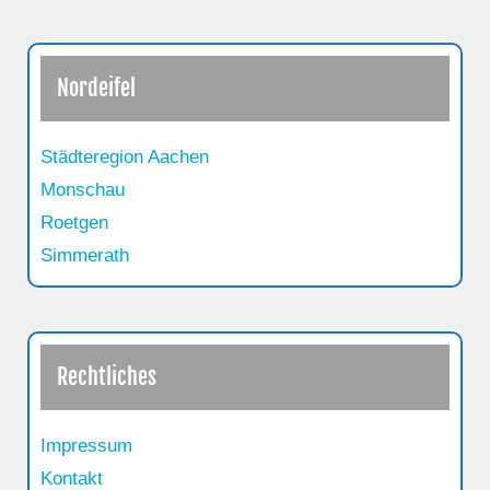
Nordeifel
Städteregion Aachen
Monschau
Roetgen
Simmerath
Rechtliches
Impressum
Kontakt