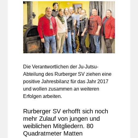
Die Verantwortlichen der Ju-Jutsu-
Abteilung des Rurberger SV ziehen eine
positive Jahresbilanz für das Jahr 2017
und wollen zusammen an weiteren
Erfolgen arbeiten.
Rurberger SV erhofft sich noch
mehr Zulauf von jungen und
weiblichen Mitgliedern. 80
Quadratmeter Matten