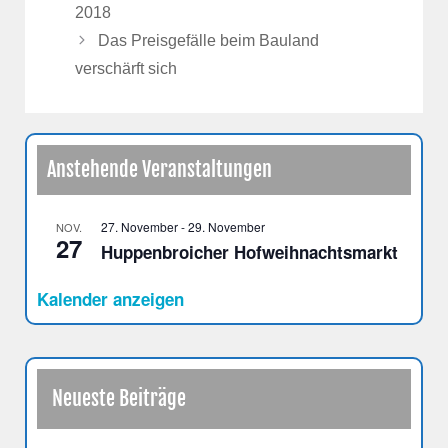
2018
Das Preisgefälle beim Bauland
verschärft sich
Anstehende Veranstaltungen
27. November
-
29. November
NOV.
27
Huppenbroicher Hofweihnachtsmarkt
Kalender anzeigen
Neueste Beiträge