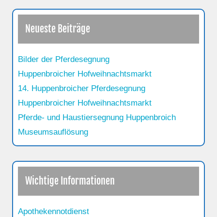
Neueste Beiträge
Bilder der Pferdesegnung
Huppenbroicher Hofweihnachtsmarkt
14. Huppenbroicher Pferdesegnung
Huppenbroicher Hofweihnachtsmarkt
Pferde- und Haustiersegnung Huppenbroich
Museumsauflösung
Wichtige Informationen
Apothekennotdienst