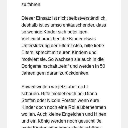
zu fahren.
Dieser Einsatz ist nicht selbstverständlich,
deshalb ist es umso enttäuschender, dass
so wenige Kinder sich beteiligen.
Vielleicht brauchen die Kinder etwas
Unterstützung der Eltern! Also, bitte liebe
Eltern, sprecht mit euren Kindern und
motiviert sie. So wachsen sie auch in die
Dorfgemeinschaft „rein“ und werden in 50
Jahren gern daran zurückdenken.
Soweit wollen wir jetzt aber nicht
schauen. Bitte meldet euch bei Diana
Steffen oder Nicole Förster, wenn eure
Kinder doch noch eine Rolle übernehmen
wollen. Auch kleine Engelchen und Hirten
und ein König werden noch gesucht! Je
mehr Kinder teilnehmen, desto schöner