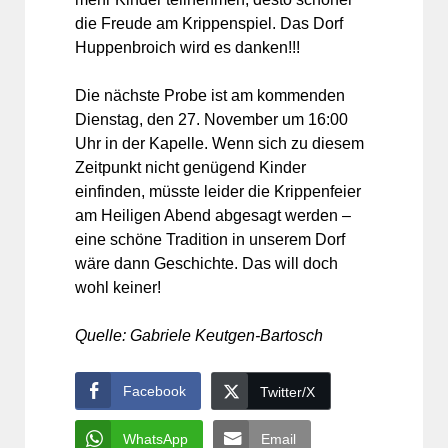
die Freude am Krippenspiel. Das Dorf
Huppenbroich wird es danken!!!
Die nächste Probe ist am kommenden
Dienstag, den 27. November um 16:00
Uhr in der Kapelle. Wenn sich zu diesem
Zeitpunkt nicht genügend Kinder
einfinden, müsste leider die Krippenfeier
am Heiligen Abend abgesagt werden –
eine schöne Tradition in unserem Dorf
wäre dann Geschichte. Das will doch
wohl keiner!
Quelle: Gabriele Keutgen-Bartosch
Facebook
Twitter/X
WhatsApp
Email