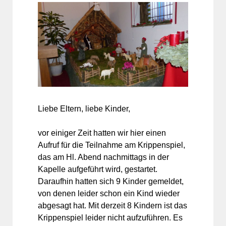
Liebe Eltern, liebe Kinder,
vor einiger Zeit hatten wir hier einen
Aufruf für die Teilnahme am Krippenspiel,
das am Hl. Abend nachmittags in der
Kapelle aufgeführt wird, gestartet.
Daraufhin hatten sich 9 Kinder gemeldet,
von denen leider schon ein Kind wieder
abgesagt hat. Mit derzeit 8 Kindern ist das
Krippenspiel leider nicht aufzuführen. Es