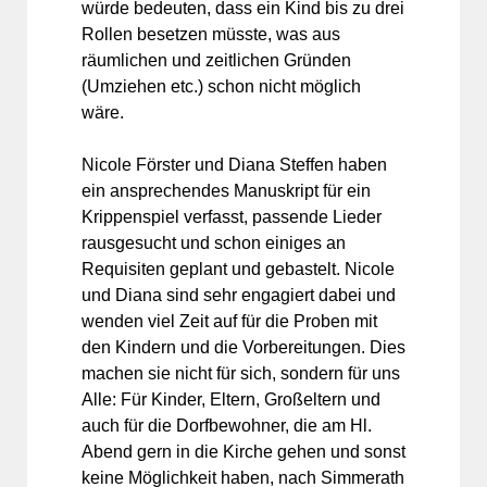
würde bedeuten, dass ein Kind bis zu drei
Rollen besetzen müsste, was aus
räumlichen und zeitlichen Gründen
(Umziehen etc.) schon nicht möglich
wäre.
Nicole Förster und Diana Steffen haben
ein ansprechendes Manuskript für ein
Krippenspiel verfasst, passende Lieder
rausgesucht und schon einiges an
Requisiten geplant und gebastelt. Nicole
und Diana sind sehr engagiert dabei und
wenden viel Zeit auf für die Proben mit
den Kindern und die Vorbereitungen. Dies
machen sie nicht für sich, sondern für uns
Alle: Für Kinder, Eltern, Großeltern und
auch für die Dorfbewohner, die am Hl.
Abend gern in die Kirche gehen und sonst
keine Möglichkeit haben, nach Simmerath