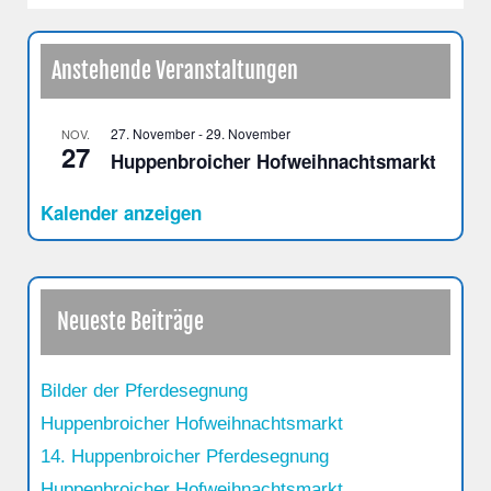
Anstehende Veranstaltungen
27. November
-
29. November
NOV.
27
Huppenbroicher Hofweihnachtsmarkt
Kalender anzeigen
Neueste Beiträge
Bilder der Pferdesegnung
Huppenbroicher Hofweihnachtsmarkt
14. Huppenbroicher Pferdesegnung
Huppenbroicher Hofweihnachtsmarkt