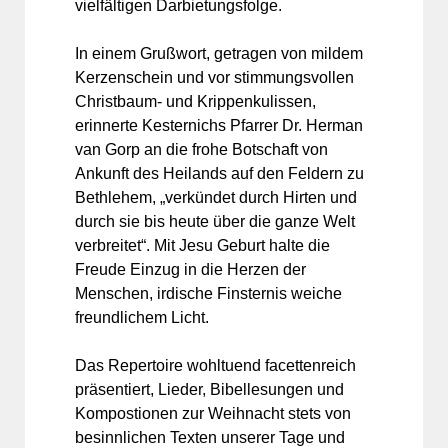
vielfältigen Darbietungsfolge.
In einem Grußwort, getragen von mildem
Kerzenschein und vor stimmungsvollen
Christbaum- und Krippenkulissen,
erinnerte Kesternichs Pfarrer Dr. Herman
van Gorp an die frohe Botschaft von
Ankunft des Heilands auf den Feldern zu
Bethlehem, „verkündet durch Hirten und
durch sie bis heute über die ganze Welt
verbreitet“. Mit Jesu Geburt halte die
Freude Einzug in die Herzen der
Menschen, irdische Finsternis weiche
freundlichem Licht.
Das Repertoire wohltuend facettenreich
präsentiert, Lieder, Bibellesungen und
Kompostionen zur Weihnacht stets von
besinnlichen Texten unserer Tage und