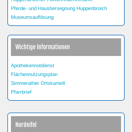
Pferde- und Haustiersegnung Huppenbroich
Museumsauflösung
Wichtige Informationen
Apothekennotdienst
Flächennutzungsplan
Simmerather Ortskarteill
Pfarrbrief
Nordeifel