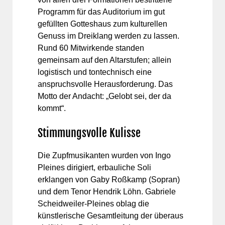
Programm für das Auditorium im gut
gefüllten Gotteshaus zum kulturellen
Genuss im Dreiklang werden zu lassen.
Rund 60 Mitwirkende standen
gemeinsam auf den Altarstufen; allein
logistisch und tontechnisch eine
anspruchsvolle Herausforderung. Das
Motto der Andacht: „Gelobt sei, der da
kommt“.
Stimmungsvolle Kulisse
Die Zupfmusikanten wurden von Ingo
Pleines dirigiert, erbauliche Soli
erklangen von Gaby Roßkamp (Sopran)
und dem Tenor Hendrik Löhn. Gabriele
Scheidweiler-Pleines oblag die
künstlerische Gesamtleitung der überaus