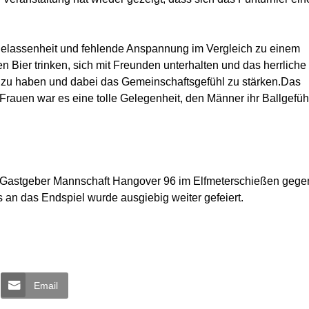
usgelassenheit und fehlende Anspannung im Vergleich zu einem
 Bier trinken, sich mit Freunden unterhalten und das herrliche
ß zu haben und dabei das Gemeinschaftsgefühl zu stärken.Das
Frauen war es eine tolle Gelegenheit, den Männer ihr Ballgefüh
e Gastgeber Mannschaft Hangover 96 im Elfmeterschießen gege
 an das Endspiel wurde ausgiebig weiter gefeiert.
Email