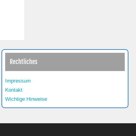
Rechtliches
Impressum
Kontakt
Wichtige Hinweise