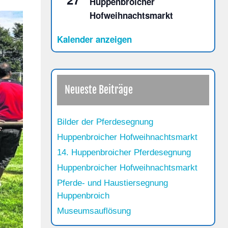
Huppenbroicher
Hofweihnachtsmarkt
Kalender anzeigen
Neueste Beiträge
Bilder der Pferdesegnung
Huppenbroicher Hofweihnachtsmarkt
14. Huppenbroicher Pferdesegnung
Huppenbroicher Hofweihnachtsmarkt
Pferde- und Haustiersegnung
Huppenbroich
Museumsauflösung