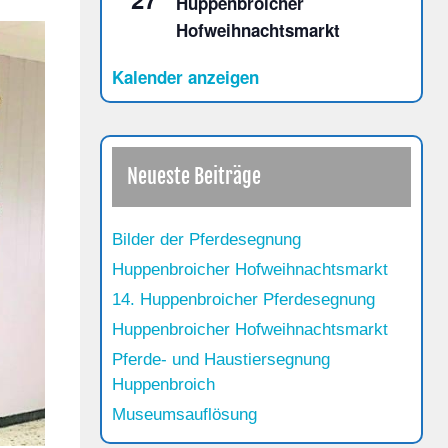
Huppenbroicher
Hofweihnachtsmarkt
Kalender anzeigen
Neueste Beiträge
Bilder der Pferdesegnung
Huppenbroicher Hofweihnachtsmarkt
14. Huppenbroicher Pferdesegnung
Huppenbroicher Hofweihnachtsmarkt
Pferde- und Haustiersegnung
Huppenbroich
Museumsauflösung