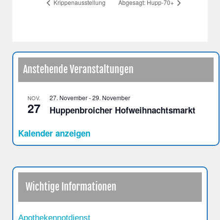
Krippenausstellung
Abgesagt: Hupp-70+
Anstehende Veranstaltungen
27. November
-
29. November
NOV.
27
Huppenbroicher Hofweihnachtsmarkt
Kalender anzeigen
Wichtige Informationen
Apothekennotdienst