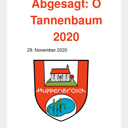
Abgesagt: O
Tannenbaum
2020
29. November 2020