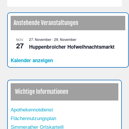
Anstehende Veranstaltungen
27. November
-
29. November
NOV.
27
Huppenbroicher Hofweihnachtsmarkt
Kalender anzeigen
Wichtige Informationen
Apothekennotdienst
Flächennutzungsplan
Simmerather Ortskarteill