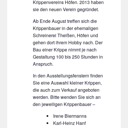
Krippenvereins Höfen. 2013 haben
sie den neuen Verein gegründet.
Ab Ende August treffen sich die
Krippenbauer in der ehemaligen
Schreinerei Theißen, Höfen und
gehen dort ihrem Hobby nach. Der
Bau einer Krippe nimmt je nach
Gestaltung 100 bis 250 Stunden in
Anspruch.
In den Ausstellungsfenstern finden
Sie eine Auswahl kleiner Krippen,
die auch zum Verkauf angeboten
werden. Bitte wenden Sie sich an
den jeweiligen Krippenbauer –
Irene Biermanns
Karl-Heinz Hanf