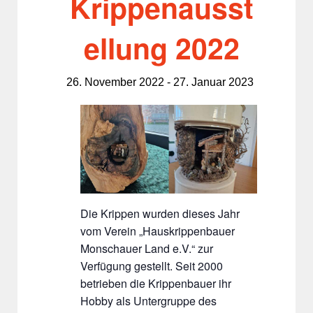
Krippenausst
ellung 2022
26. November 2022
-
27. Januar 2023
Die Krippen wurden dieses Jahr
vom Verein „Hauskrippenbauer
Monschauer Land e.V.“ zur
Verfügung gestellt. Seit 2000
betrieben die Krippenbauer ihr
Hobby als Untergruppe des