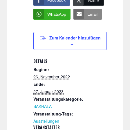
Facebook
Twitter
WhatsApp
Email
Zum Kalender hinzufügen
DETAILS
Beginn:
26. November 2022
Ende:
27. Januar 2023
Veranstaltungskategorie:
SAKRALA
Veranstaltung-Tags:
Ausstellungen
VERANSTALTER