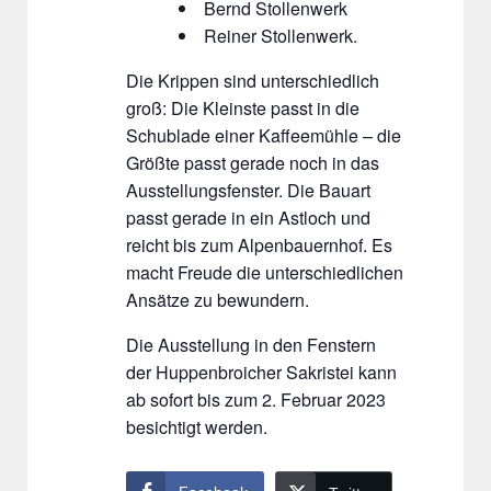
Bernd Stollenwerk
Reiner Stollenwerk.
Die Krippen sind unterschiedlich
groß: Die Kleinste passt in die
Schublade einer Kaffeemühle – die
Größte passt gerade noch in das
Ausstellungsfenster. Die Bauart
passt gerade in ein Astloch und
reicht bis zum Alpenbauernhof. Es
macht Freude die unterschiedlichen
Ansätze zu bewundern.
Die Ausstellung in den Fenstern
der Huppenbroicher Sakristei kann
ab sofort bis zum 2. Februar 2023
besichtigt werden.