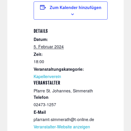
Zum Kalender hinzufügen
DETAILS
Datum:
5. Februar 2024
Zeit:
18:00
Veranstaltungskategorie:
Kapellenverein
VERANSTALTER
Pfarre St. Johannes, Simmerath
Telefon
02473-1257
E-Mail
pfarramt-simmerath@t-online.de
Veranstalter-Website anzeigen