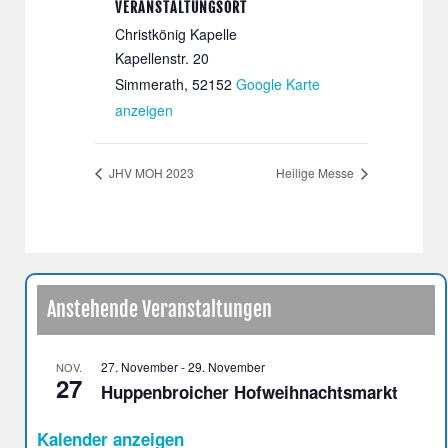
VERANSTALTUNGSORT
Christkönig Kapelle
Kapellenstr. 20
Simmerath
,
52152
Google Karte
anzeigen
JHV MOH 2023
Heilige Messe
Anstehende Veranstaltungen
27. November
-
29. November
NOV.
27
Huppenbroicher Hofweihnachtsmarkt
Kalender anzeigen