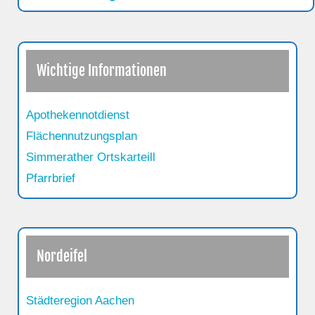
Wichtige Informationen
Apothekennotdienst
Flächennutzungsplan
Simmerather Ortskarteill
Pfarrbrief
Nordeifel
Städteregion Aachen