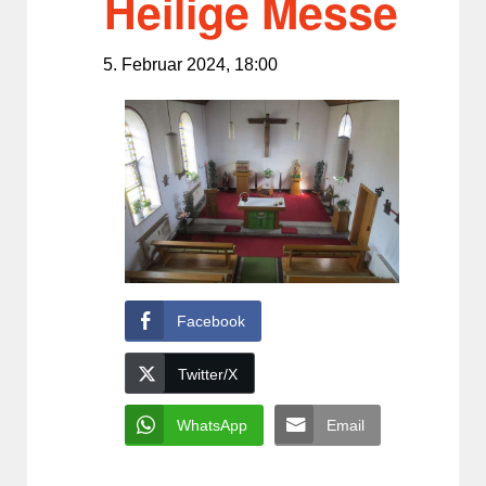
Heilige Messe
5. Februar 2024, 18:00
Facebook
Twitter/X
WhatsApp
Email