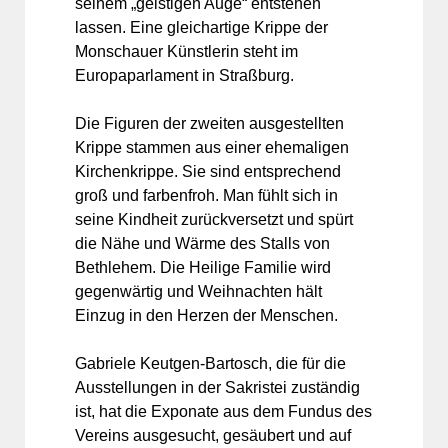
seinem „geistigen Auge“ entstehen
lassen. Eine gleichartige Krippe der
Monschauer Künstlerin steht im
Europaparlament in Straßburg.
Die Figuren der zweiten ausgestellten
Krippe stammen aus einer ehemaligen
Kirchenkrippe. Sie sind entsprechend
groß und farbenfroh. Man fühlt sich in
seine Kindheit zurückversetzt und spürt
die Nähe und Wärme des Stalls von
Bethlehem. Die Heilige Familie wird
gegenwärtig und Weihnachten hält
Einzug in den Herzen der Menschen.
Gabriele Keutgen-Bartosch, die für die
Ausstellungen in der Sakristei zuständig
ist, hat die Exponate aus dem Fundus des
Vereins ausgesucht, gesäubert und auf