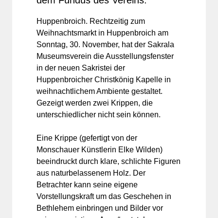
dem Fundus des Vereins.
Huppenbroich. Rechtzeitig zum
Weihnachtsmarkt in Huppenbroich am
Sonntag, 30. November, hat der Sakrala
Museumsverein die Ausstellungsfenster
in der neuen Sakristei der
Huppenbroicher Christkönig Kapelle in
weihnachtlichem Ambiente gestaltet.
Gezeigt werden zwei Krippen, die
unterschiedlicher nicht sein können.
Eine Krippe (gefertigt von der
Monschauer Künstlerin Elke Wilden)
beeindruckt durch klare, schlichte Figuren
aus naturbelassenem Holz. Der
Betrachter kann seine eigene
Vorstellungskraft um das Geschehen in
Bethlehem einbringen und Bilder vor