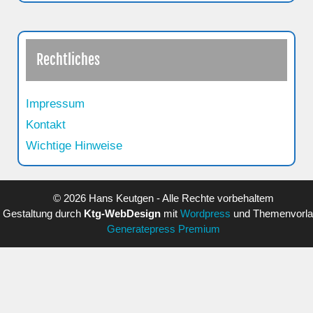
Rechtliches
Impressum
Kontakt
Wichtige Hinweise
© 2026 Hans Keutgen - Alle Rechte vorbehaltem
Gestaltung durch
Ktg-WebDesign
mit
Wordpress
und Themenvorl
Generatepress Premium