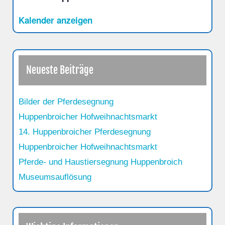
Kalender anzeigen
Neueste Beiträge
Bilder der Pferdesegnung
Huppenbroicher Hofweihnachtsmarkt
14. Huppenbroicher Pferdesegnung
Huppenbroicher Hofweihnachtsmarkt
Pferde- und Haustiersegnung Huppenbroich
Museumsauflösung