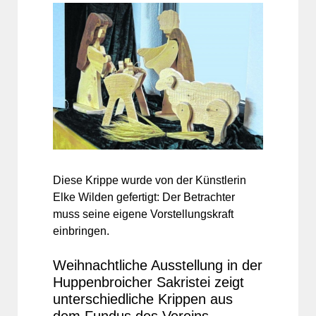
Diese Krippe wurde von der Künstlerin
Elke Wilden gefertigt: Der Betrachter
muss seine eigene Vorstellungskraft
einbringen.
Weihnachtliche Ausstellung in der
Huppenbroicher Sakristei zeigt
unterschiedliche Krippen aus