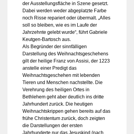
der Ausstellungsfläche in Szene gesetzt.
Dabei werden weder abgeplatzte Farbe
noch Risse repariert oder übermalt. „Alles
soll so bleiben, wie es im Laufe der
Jahrzehnte gelebt wurde“, führt Gabriele
Keutgen-Bartosch aus.
Als Begründer der sinnfälligen
Darstellung des Weihnachtsgeschehens
gilt der heilige Franz von Assisi, der 1223
anstelle einer Predigt das
Weihnachtsgeschehen mit lebenden
Tieren und Menschen nachstellte. Die
Verehrung des heiligen Ortes in
Bethlehem geht aber deutlich ins dritte
Jahrhundert zurück. Die heutigen
Weihnachtskrippen gehen bereits auf das
frühe Christentum zurück, doch zeigten
die Darstellungen der ersten
Jahrhunderte nur das Jesuskind (nach