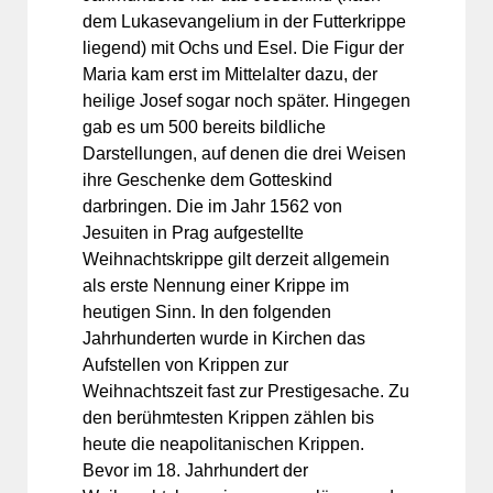
dem Lukasevangelium in der Futterkrippe
liegend) mit Ochs und Esel. Die Figur der
Maria kam erst im Mittelalter dazu, der
heilige Josef sogar noch später. Hingegen
gab es um 500 bereits bildliche
Darstellungen, auf denen die drei Weisen
ihre Geschenke dem Gotteskind
darbringen. Die im Jahr 1562 von
Jesuiten in Prag aufgestellte
Weihnachtskrippe gilt derzeit allgemein
als erste Nennung einer Krippe im
heutigen Sinn. In den folgenden
Jahrhunderten wurde in Kirchen das
Aufstellen von Krippen zur
Weihnachtszeit fast zur Prestigesache. Zu
den berühmtesten Krippen zählen bis
heute die neapolitanischen Krippen.
Bevor im 18. Jahrhundert der