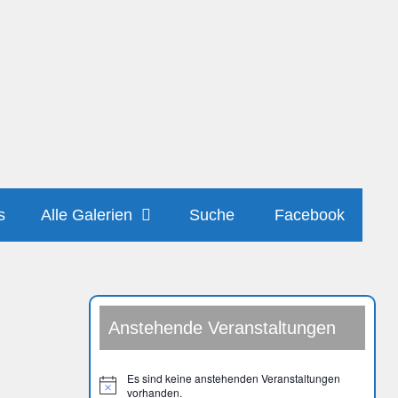
s
Alle Galerien
Suche
Facebook
Anstehende Veranstaltungen
Es sind keine anstehenden Veranstaltungen
H
vorhanden.