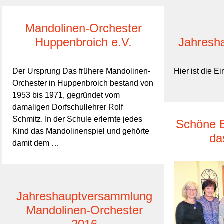
Mandolinen-Orchester
Huppenbroich e.V.
Jahresh
Der Ursprung Das frühere Mandolinen-
Hier ist die 
Orchester in Huppenbroich bestand von
1953 bis 1971, gegründet vom
damaligen Dorfschullehrer Rolf
Schmitz. In der Schule erlernte jedes
Schöne E
Kind das Mandolinenspiel und gehörte
da
damit dem …
Jahreshauptversammlung
Mandolinen-Orchester