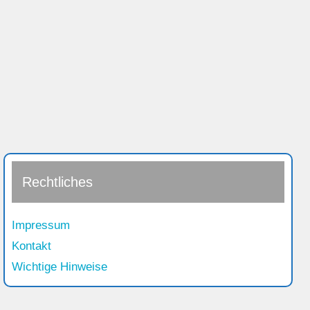
Rechtliches
Impressum
Kontakt
Wichtige Hinweise