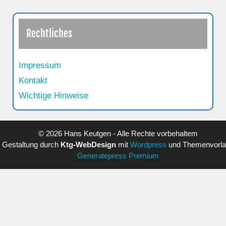
Rechtliches
Impressum
Kontakt
Wichtige Hinweise
© 2026 Hans Keutgen - Alle Rechte vorbehaltem
Gestaltung durch
Ktg-WebDesign
mit
Wordpress
und Themenvorl
Generatepress Premium