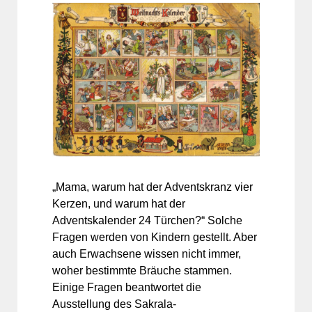
„Mama, warum hat der Adventskranz vier
Kerzen, und warum hat der
Adventskalender 24 Türchen?“ Solche
Fragen werden von Kindern gestellt. Aber
auch Erwachsene wissen nicht immer,
woher bestimmte Bräuche stammen.
Einige Fragen beantwortet die
Ausstellung des Sakrala-