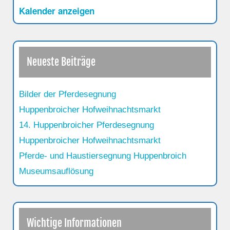
Kalender anzeigen
Neueste Beiträge
Bilder der Pferdesegnung
Huppenbroicher Hofweihnachtsmarkt
14. Huppenbroicher Pferdesegnung
Huppenbroicher Hofweihnachtsmarkt
Pferde- und Haustiersegnung Huppenbroich
Museumsauflösung
Wichtige Informationen