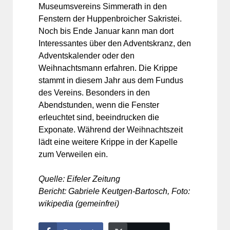
Museumsvereins Simmerath in den
Fenstern der Huppenbroicher Sakristei.
Noch bis Ende Januar kann man dort
Interessantes über den Adventskranz, den
Adventskalender oder den
Weihnachtsmann erfahren. Die Krippe
stammt in diesem Jahr aus dem Fundus
des Vereins. Besonders in den
Abendstunden, wenn die Fenster
erleuchtet sind, beeindrucken die
Exponate. Während der Weihnachtszeit
lädt eine weitere Krippe in der Kapelle
zum Verweilen ein.
Quelle: Eifeler Zeitung
Bericht: Gabriele Keutgen-Bartosch, Foto:
wikipedia (gemeinfrei)