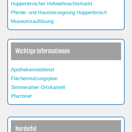
Huppenbroicher Hofweihnachtsmarkt
Pferde- und Haustiersegnung Huppenbroich
Museumsauflösung
Wichtige Informationen
Apothekennotdienst
Flächennutzungsplan
Simmerather Ortskarteill
Pfarrbrief
Nordeifel