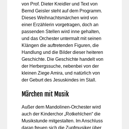
von Prof. Dieter Kreidler und Text von
Bernd Geisler steht auf dem Programm.
Dieses Weihnachtsmärchen wird von
einer Erzählerin vorgetragen, doch an
passenden Stellen wird inne gehalten,
und das Orchester untermalt mit seinen
Klängen die auftretenden Figuren, die
Handlung und die Bilder dieser heiteren
Geschichte. Die Geschichte handelt von
der Herbergssuche, nebenbei von der
kleinen Ziege Amira, und natürlich von
der Geburt des Jesuskindes im Stall.
Märchen mit Musik
Außer dem Mandolinen-Orchester wird
auch der Kinderchor „Rotkehlchen“ die
Musikstunde mitgestalten. Im Anschluss
daran freuen sich die Zupfmusiker über