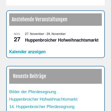
Anstehende Veranstaltungen
27. November
-
29. November
NOV.
27
Huppenbroicher Hofweihnachtsmarkt
Kalender anzeigen
Neueste Beiträge
Bilder der Pferdesegnung
Huppenbroicher Hofweihnachtsmarkt
14. Huppenbroicher Pferdesegnung