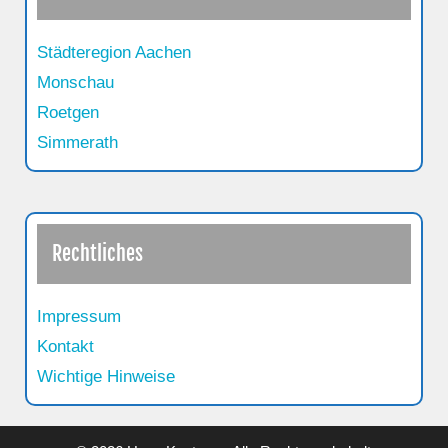
Städteregion Aachen
Monschau
Roetgen
Simmerath
Rechtliches
Impressum
Kontakt
Wichtige Hinweise