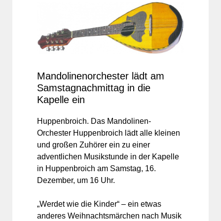
Mandolinenorchester lädt am
Samstagnachmittag in die
Kapelle ein
Huppenbroich. Das Mandolinen-
Orchester Huppenbroich lädt alle kleinen
und großen Zuhörer ein zu einer
adventlichen Musikstunde in der Kapelle
in Huppenbroich am Samstag, 16.
Dezember, um 16 Uhr.
„Werdet wie die Kinder“ – ein etwas
anderes Weihnachtsmärchen nach Musik