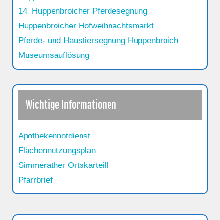
14. Huppenbroicher Pferdesegnung
Huppenbroicher Hofweihnachtsmarkt
Pferde- und Haustiersegnung Huppenbroich
Museumsauflösung
Wichtige Informationen
Apothekennotdienst
Flächennutzungsplan
Simmerather Ortskarteill
Pfarrbrief