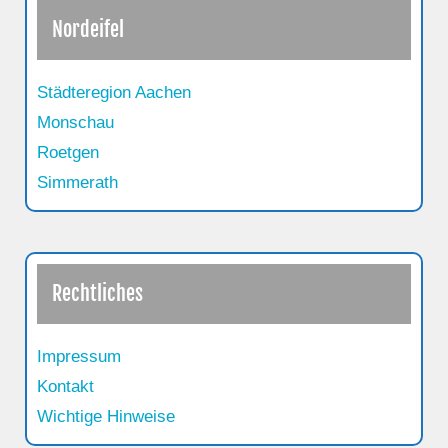
Nordeifel
Städteregion Aachen
Monschau
Roetgen
Simmerath
Rechtliches
Impressum
Kontakt
Wichtige Hinweise