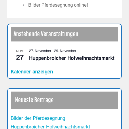
Bilder Pferdesegnung online!
Anstehende Veranstaltungen
27. November
-
29. November
NOV.
27
Huppenbroicher Hofweihnachtsmarkt
Kalender anzeigen
Neueste Beiträge
Bilder der Pferdesegnung
Huppenbroicher Hofweihnachtsmarkt