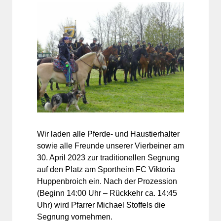
Wir laden alle Pferde- und Haustierhalter
sowie alle Freunde unserer Vierbeiner am
30. April 2023 zur traditionellen Segnung
auf den Platz am Sportheim FC Viktoria
Huppenbroich ein. Nach der Prozession
(Beginn 14:00 Uhr – Rückkehr ca. 14:45
Uhr) wird Pfarrer Michael Stoffels die
Segnung vornehmen.