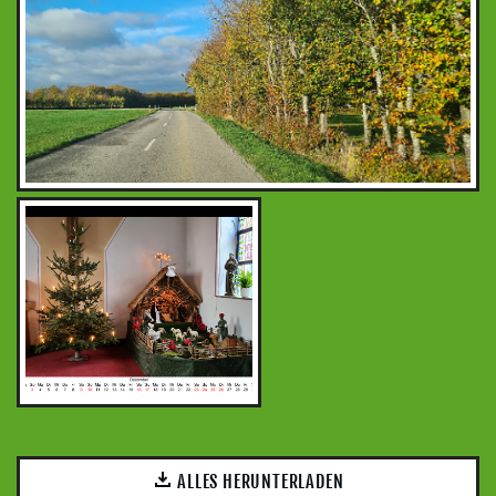
ALLES HERUNTERLADEN